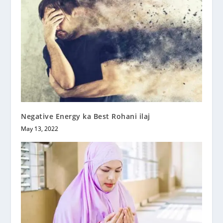
Negative Energy ka Best Rohani ilaj
May 13, 2022