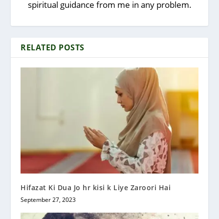
spiritual guidance from me in any problem.
RELATED POSTS
Hifazat Ki Dua Jo hr kisi k Liye Zaroori Hai
September 27, 2023