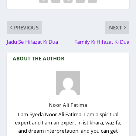
PREVIOUS
NEXT
Jadu Se Hifazat Ki Dua
Family Ki Hifazat Ki Dua
ABOUT THE AUTHOR
Noor Ali Fatima
I am Syeda Noor Ali Fatima. I am a spiritual
expert and I am an expert in istikhara, wazifa,
and dream interpretation, and you can get