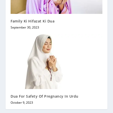
Family Ki Hifazat Ki Dua
September 30, 2023
Dua For Safety Of Pregnancy In Urdu
October 9, 2023