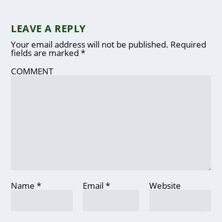
LEAVE A REPLY
Your email address will not be published.
Required
fields are marked
*
COMMENT
Name
*
Email
*
Website