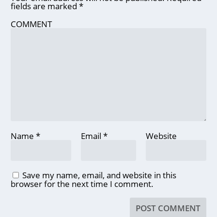
fields are marked
*
COMMENT
Name
*
Email
*
Website
Save my name, email, and website in this
browser for the next time I comment.