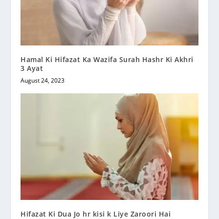
Hamal Ki Hifazat Ka Wazifa Surah Hashr Ki Akhri
3 Ayat
August 24, 2023
Hifazat Ki Dua Jo hr kisi k Liye Zaroori Hai