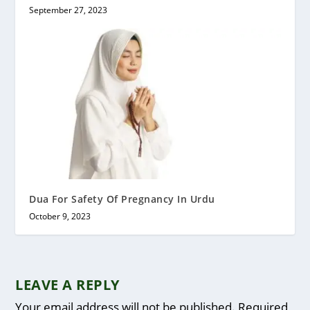
September 27, 2023
Dua For Safety Of Pregnancy In Urdu
October 9, 2023
LEAVE A REPLY
Your email address will not be published.
Required