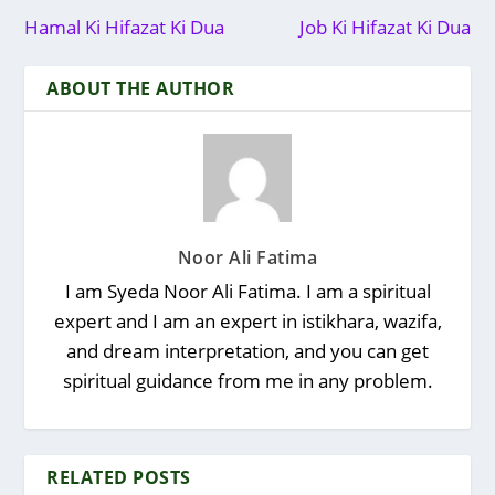
Hamal Ki Hifazat Ki Dua
Job Ki Hifazat Ki Dua
ABOUT THE AUTHOR
Noor Ali Fatima
I am Syeda Noor Ali Fatima. I am a spiritual
expert and I am an expert in istikhara, wazifa,
and dream interpretation, and you can get
spiritual guidance from me in any problem.
RELATED POSTS