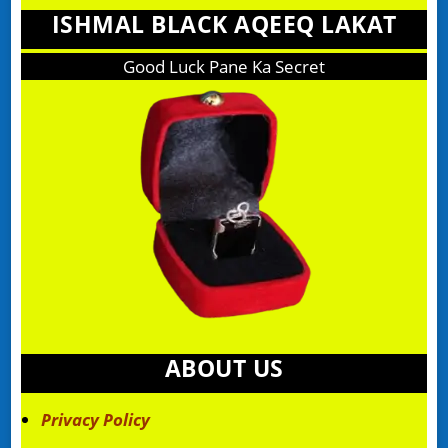
ISHMAL BLACK AQEEQ LAKAT
Good Luck Pane Ka Secret
ABOUT US
Privacy Policy