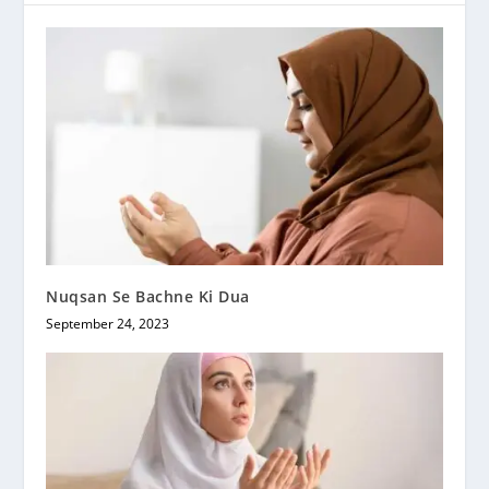
Nuqsan Se Bachne Ki Dua
September 24, 2023