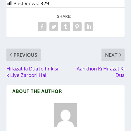
Post Views:
329
SHARE:
PREVIOUS
NEXT
Hifazat Ki Dua Jo hr kisi
Aankhon Ki Hifazat Ki
k Liye Zaroori Hai
Dua
ABOUT THE AUTHOR