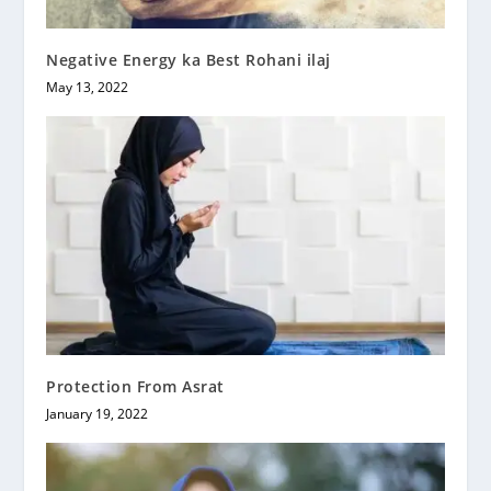
Negative Energy ka Best Rohani ilaj
May 13, 2022
Protection From Asrat
January 19, 2022