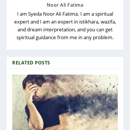
Noor Ali Fatima
I am Syeda Noor Ali Fatima. I am a spiritual
expert and I am an expert in istikhara, wazifa,
and dream interpretation, and you can get
spiritual guidance from me in any problem.
RELATED POSTS