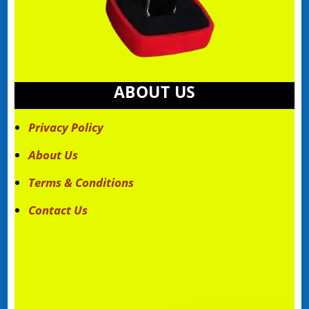
ABOUT US
Privacy Policy
About Us
Terms & Conditions
Contact Us