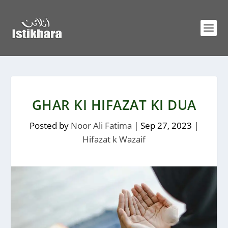
GHAR KI HIFAZAT KI DUA
Posted by
Noor Ali Fatima
|
Sep 27, 2023
|
Hifazat k Wazaif