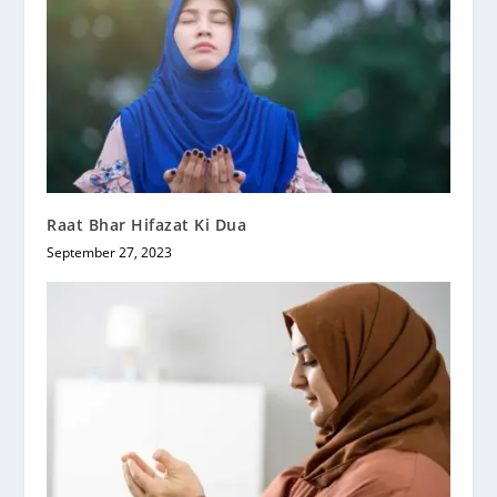
Raat Bhar Hifazat Ki Dua
September 27, 2023