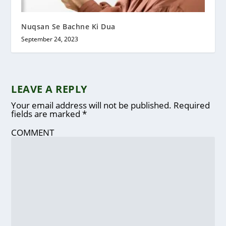
Nuqsan Se Bachne Ki Dua
September 24, 2023
LEAVE A REPLY
Your email address will not be published.
Required
fields are marked
*
COMMENT