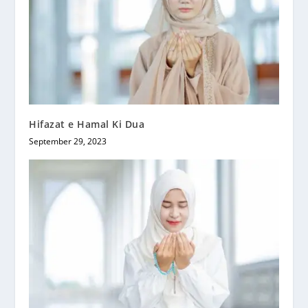
Hifazat e Hamal Ki Dua
September 29, 2023