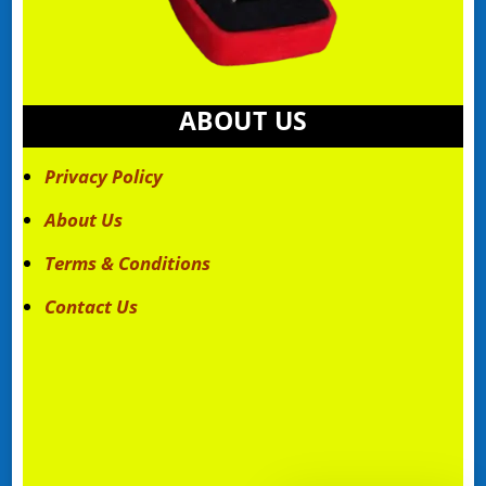
ABOUT US
Privacy Policy
About Us
Terms & Conditions
Contact Us