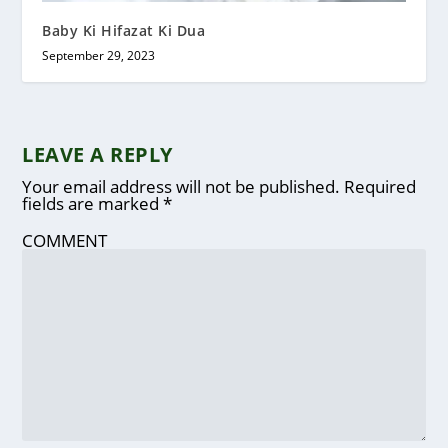
Baby Ki Hifazat Ki Dua
September 29, 2023
LEAVE A REPLY
Your email address will not be published.
Required
fields are marked
*
COMMENT