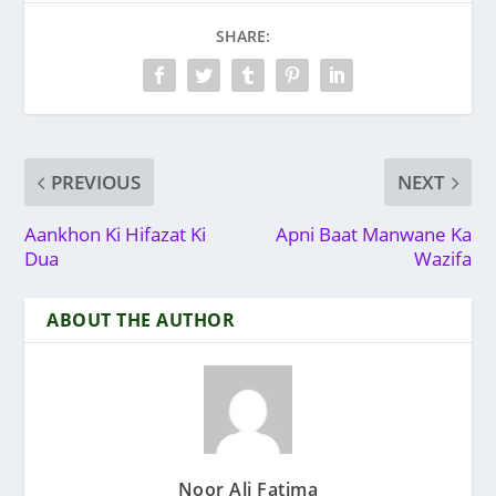
SHARE:
PREVIOUS
NEXT
Aankhon Ki Hifazat Ki
Apni Baat Manwane Ka
Dua
Wazifa
ABOUT THE AUTHOR
Noor Ali Fatima