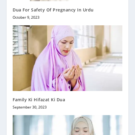
Dua For Safety Of Pregnancy In Urdu
October 9, 2023
Family Ki Hifazat Ki Dua
September 30, 2023