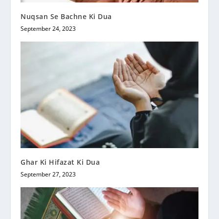
Nuqsan Se Bachne Ki Dua
September 24, 2023
Ghar Ki Hifazat Ki Dua
September 27, 2023