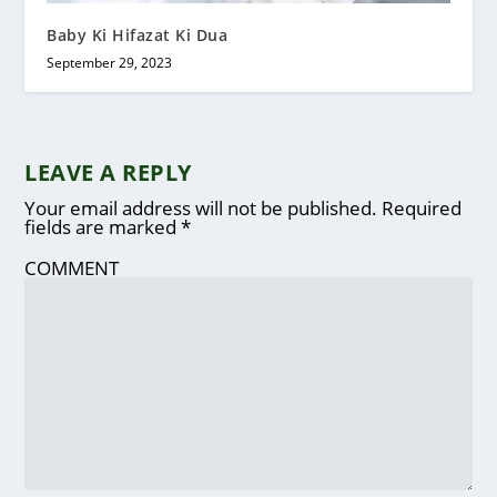
Baby Ki Hifazat Ki Dua
September 29, 2023
LEAVE A REPLY
Your email address will not be published.
Required
fields are marked
*
COMMENT