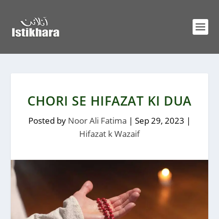
CHORI SE HIFAZAT KI DUA
Posted by
Noor Ali Fatima
|
Sep 29, 2023
|
Hifazat k Wazaif