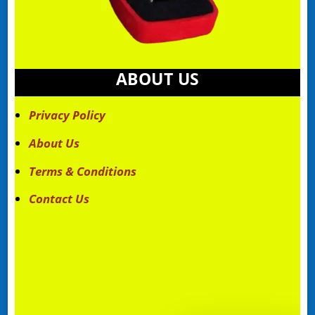
ABOUT US
Privacy Policy
About Us
Terms & Conditions
Contact Us