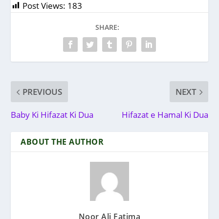
Post Views:
183
SHARE:
PREVIOUS
NEXT
Baby Ki Hifazat Ki Dua
Hifazat e Hamal Ki Dua
ABOUT THE AUTHOR
Noor Ali Fatima