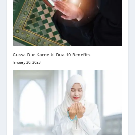
Gussa Dur Karne ki Dua 10 Benefits
January 20, 2023