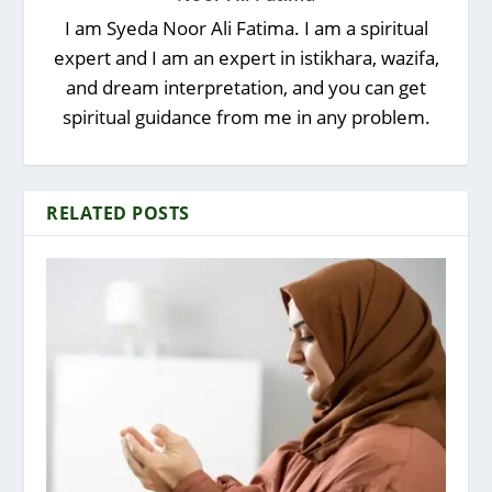
I am Syeda Noor Ali Fatima. I am a spiritual
expert and I am an expert in istikhara, wazifa,
and dream interpretation, and you can get
spiritual guidance from me in any problem.
RELATED POSTS