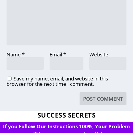
Name
*
Email
*
Website
Save my name, email, and website in this
browser for the next time I comment.
SUCCESS SECRETS
If you Follow Our Instructions 100%, Your Problem