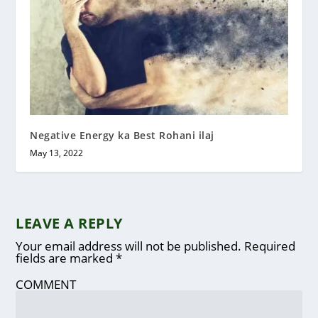
Negative Energy ka Best Rohani ilaj
May 13, 2022
LEAVE A REPLY
Your email address will not be published.
Required
fields are marked
*
COMMENT