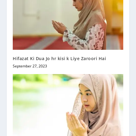
Hifazat Ki Dua Jo hr kisi k Liye Zaroori Hai
September 27, 2023