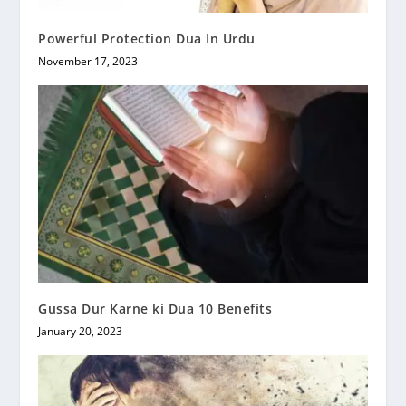
Powerful Protection Dua In Urdu
November 17, 2023
Gussa Dur Karne ki Dua 10 Benefits
January 20, 2023