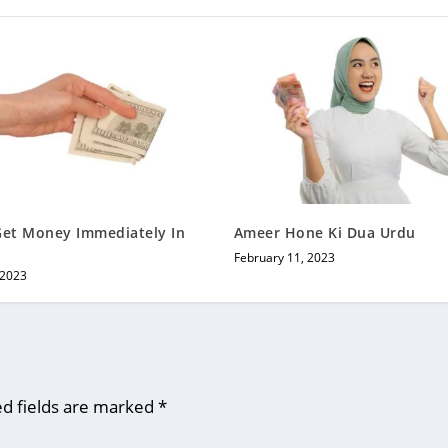
Get Money Immediately In
Ameer Hone Ki Dua Urdu
February 11, 2023
 2023
d fields are marked
*