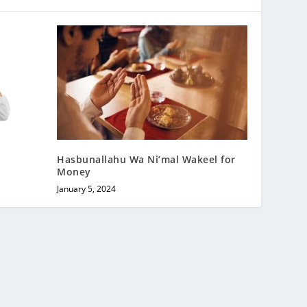
Hasbunallahu Wa Ni’mal Wakeel for
Money
January 5, 2024