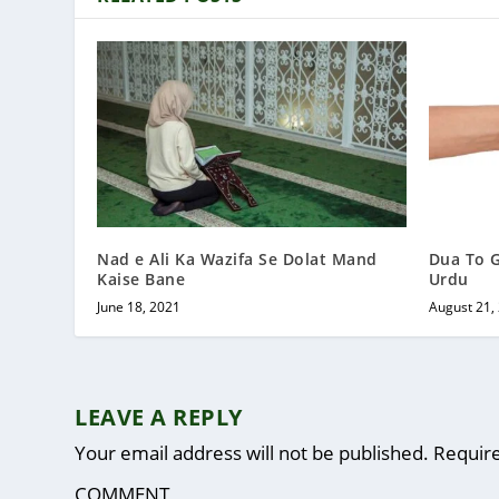
Nad e Ali Ka Wazifa Se Dolat Mand
Dua To 
Kaise Bane
Urdu
June 18, 2021
August 21,
LEAVE A REPLY
Your email address will not be published.
Require
COMMENT