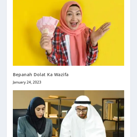
Bepanah Dolat Ka Wazifa
January 24, 2023