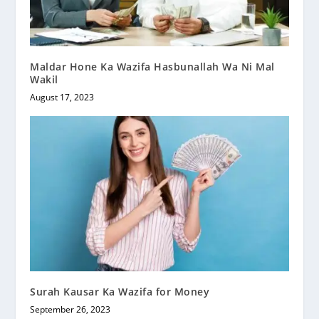
Maldar Hone Ka Wazifa Hasbunallah Wa Ni Mal
Wakil
August 17, 2023
Surah Kausar Ka Wazifa for Money
September 26, 2023