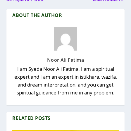
ABOUT THE AUTHOR
Noor Ali Fatima
I am Syeda Noor Ali Fatima. I am a spiritual
expert and I am an expert in istikhara, wazifa,
and dream interpretation, and you can get
spiritual guidance from me in any problem.
RELATED POSTS