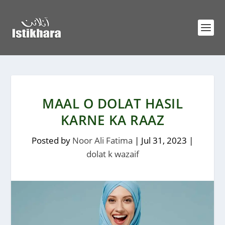
MAAL O DOLAT HASIL
KARNE KA RAAZ
Posted by
Noor Ali Fatima
|
Jul 31, 2023
|
dolat k wazaif