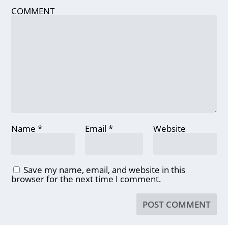
COMMENT
Name
*
Email
*
Website
Save my name, email, and website in this
browser for the next time I comment.