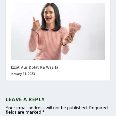
Izzat Aur Dolat Ka Wazifa
January 24, 2023
LEAVE A REPLY
Your email address will not be published.
Required
fields are marked
*