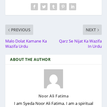
PREVIOUS
NEXT
Malo Dolat Kamane Ka
Qarz Se Nijat Ka Wazifa
Wazifa Urdu
In Urdu
ABOUT THE AUTHOR
Noor Ali Fatima
I am Syeda Noor Ali Fatima. I am a spiritual