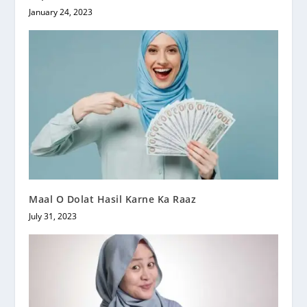
January 24, 2023
Maal O Dolat Hasil Karne Ka Raaz
July 31, 2023