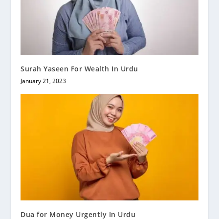
Surah Yaseen For Wealth In Urdu
January 21, 2023
Dua for Money Urgently In Urdu