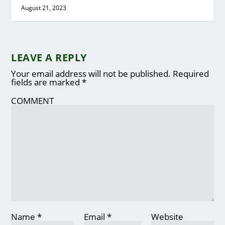
August 21, 2023
LEAVE A REPLY
Your email address will not be published.
Required
fields are marked
*
COMMENT
Name
*
Email
*
Website