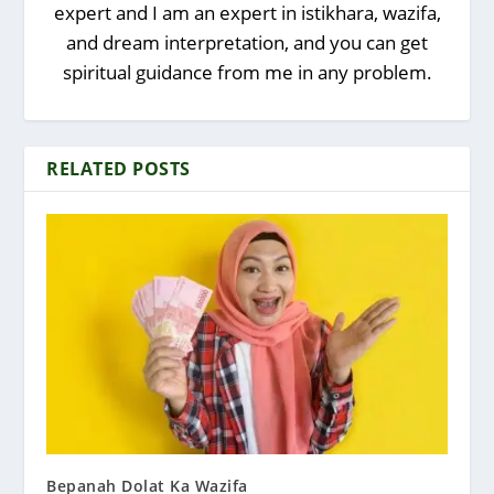
expert and I am an expert in istikhara, wazifa,
and dream interpretation, and you can get
spiritual guidance from me in any problem.
RELATED POSTS
Bepanah Dolat Ka Wazifa