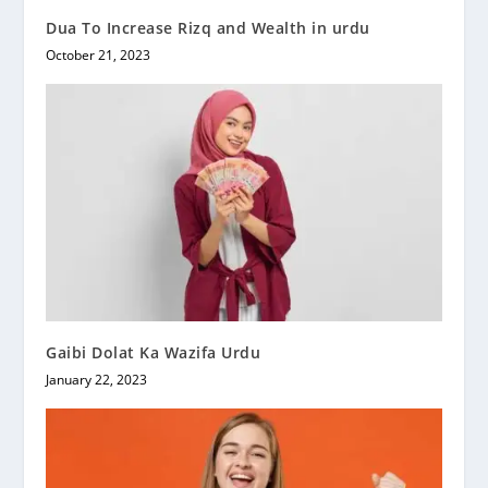
Dua To Increase Rizq and Wealth in urdu
October 21, 2023
Gaibi Dolat Ka Wazifa Urdu
January 22, 2023