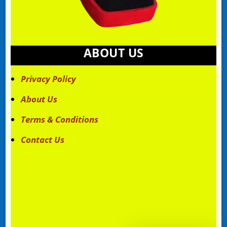
ABOUT US
Privacy Policy
About Us
Terms & Conditions
Contact Us