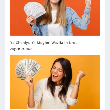
Ya Ghaniyu Ya Mughni Wazifa In Urdu
August 26, 2023