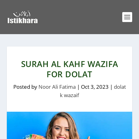
SURAH AL KAHF WAZIFA
FOR DOLAT
Posted by
Noor Ali Fatima
|
Oct 3, 2023
|
dolat
k wazaif