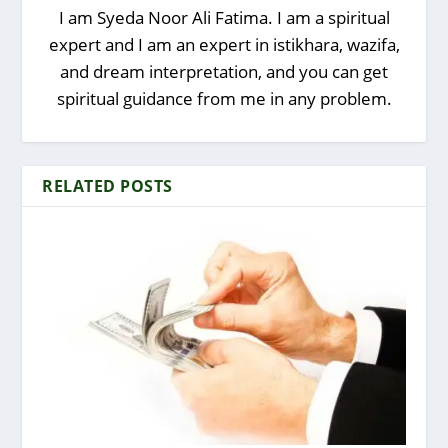
I am Syeda Noor Ali Fatima. I am a spiritual
expert and I am an expert in istikhara, wazifa,
and dream interpretation, and you can get
spiritual guidance from me in any problem.
RELATED POSTS