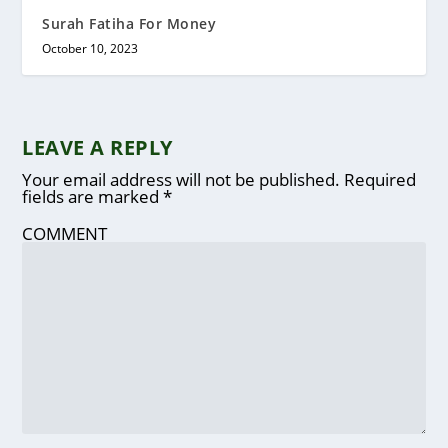
Surah Fatiha For Money
October 10, 2023
LEAVE A REPLY
Your email address will not be published.
Required
fields are marked
*
COMMENT