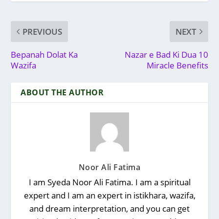
PREVIOUS
NEXT
Bepanah Dolat Ka
Nazar e Bad Ki Dua 10
Wazifa
Miracle Benefits
ABOUT THE AUTHOR
Noor Ali Fatima
I am Syeda Noor Ali Fatima. I am a spiritual
expert and I am an expert in istikhara, wazifa,
and dream interpretation, and you can get