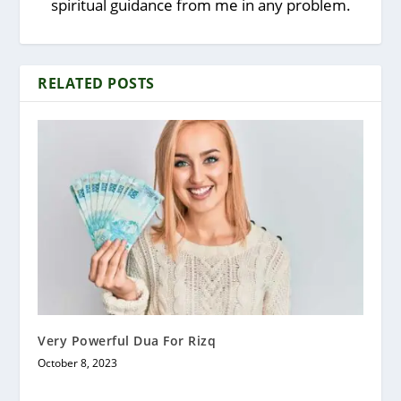
spiritual guidance from me in any problem.
RELATED POSTS
Very Powerful Dua For Rizq
October 8, 2023