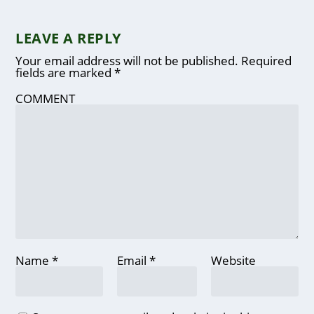
LEAVE A REPLY
Your email address will not be published.
Required
fields are marked
*
COMMENT
Name
*
Email
*
Website