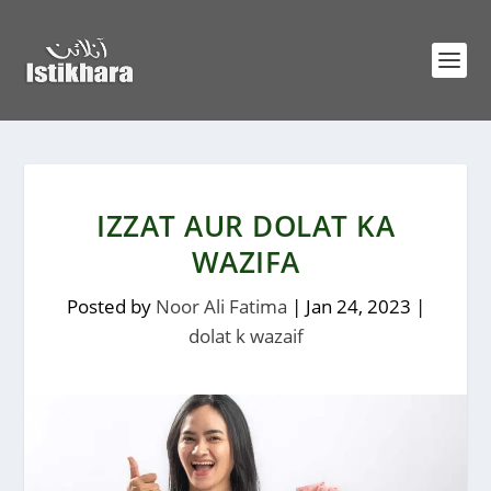
IZZAT AUR DOLAT KA
WAZIFA
Posted by
Noor Ali Fatima
|
Jan 24, 2023
|
dolat k wazaif