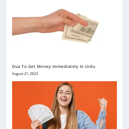
Dua To Get Money Immediately In Urdu
August 21, 2023