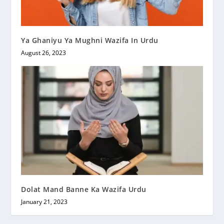
Ya Ghaniyu Ya Mughni Wazifa In Urdu
August 26, 2023
Dolat Mand Banne Ka Wazifa Urdu
January 21, 2023