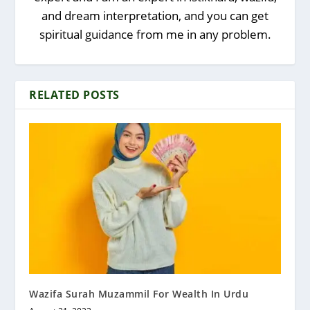
and dream interpretation, and you can get
spiritual guidance from me in any problem.
RELATED POSTS
Wazifa Surah Muzammil For Wealth In Urdu