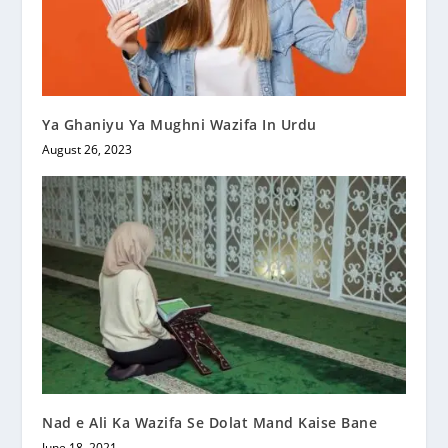
Ya Ghaniyu Ya Mughni Wazifa In Urdu
August 26, 2023
Nad e Ali Ka Wazifa Se Dolat Mand Kaise Bane
June 18, 2021