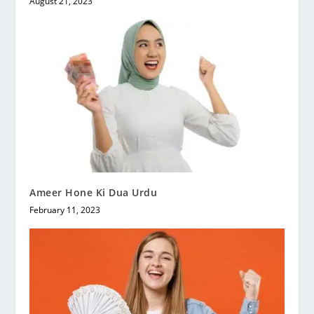
August 21, 2023
Ameer Hone Ki Dua Urdu
February 11, 2023