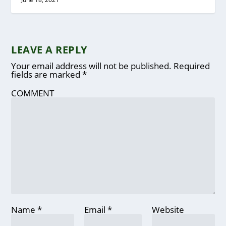
LEAVE A REPLY
Your email address will not be published.
Required
fields are marked
*
COMMENT
Name
*
Email
*
Website