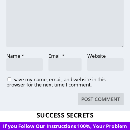
Name
*
Email
*
Website
Save my name, email, and website in this
browser for the next time I comment.
SUCCESS SECRETS
If you Follow Our Instructions 100%, Your Problem