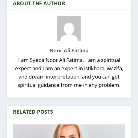
ABOUT THE AUTHOR
Noor Ali Fatima
I am Syeda Noor Ali Fatima. I am a spiritual
expert and I am an expert in istikhara, wazifa,
and dream interpretation, and you can get
spiritual guidance from me in any problem.
RELATED POSTS