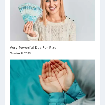
Very Powerful Dua For Rizq
October 8, 2023