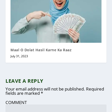
Maal O Dolat Hasil Karne Ka Raaz
July 31, 2023
LEAVE A REPLY
Your email address will not be published.
Required
fields are marked
*
COMMENT