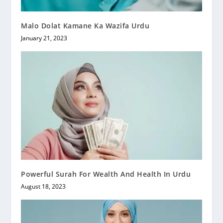
Malo Dolat Kamane Ka Wazifa Urdu
January 21, 2023
Powerful Surah For Wealth And Health In Urdu
August 18, 2023