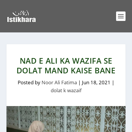
NAD E ALI KA WAZIFA SE
DOLAT MAND KAISE BANE
Posted by
Noor Ali Fatima
|
Jun 18, 2021
|
dolat k wazaif