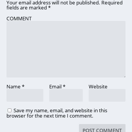
Your email address will not be published.
Required
fields are marked
*
COMMENT
Name
*
Email
*
Website
Save my name, email, and website in this
browser for the next time I comment.