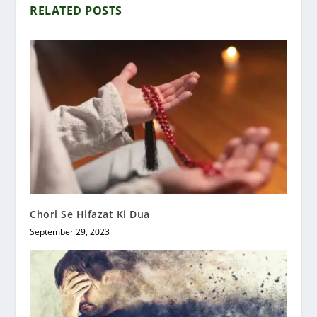
RELATED POSTS
Chori Se Hifazat Ki Dua
September 29, 2023