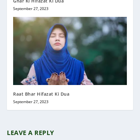
Ghar Ki Hifazat Ki Dua
September 27, 2023
Raat Bhar Hifazat Ki Dua
September 27, 2023
LEAVE A REPLY