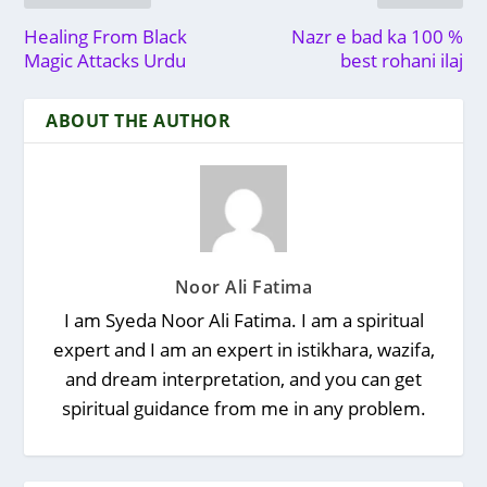
Healing From Black
Nazr e bad ka 100 %
Magic Attacks Urdu
best rohani ilaj
ABOUT THE AUTHOR
Noor Ali Fatima
I am Syeda Noor Ali Fatima. I am a spiritual
expert and I am an expert in istikhara, wazifa,
and dream interpretation, and you can get
spiritual guidance from me in any problem.