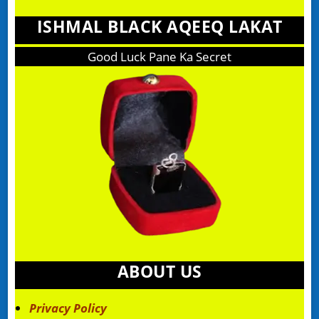
ISHMAL BLACK AQEEQ LAKAT
Good Luck Pane Ka Secret
ABOUT US
Privacy Policy