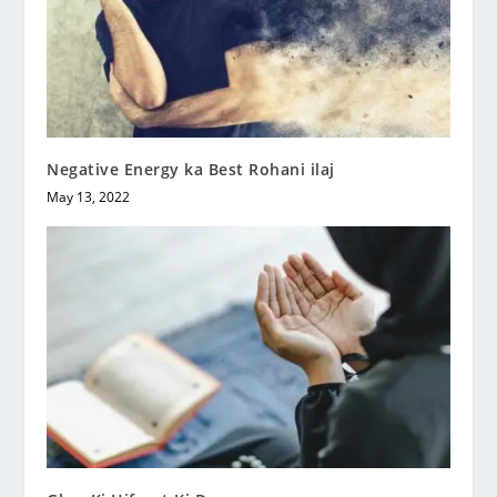
Negative Energy ka Best Rohani ilaj
May 13, 2022