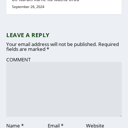
September 26, 2024
LEAVE A REPLY
Your email address will not be published.
Required
fields are marked
*
COMMENT
Name
*
Email
*
Website