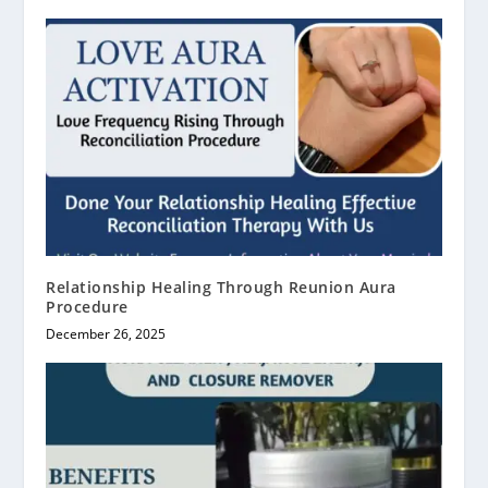
Relationship Healing Through Reunion Aura
Procedure
December 26, 2025