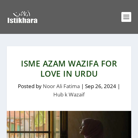
ISME AZAM WAZIFA FOR
LOVE IN URDU
Posted by
Noor Ali Fatima
|
Sep 26, 2024
|
Hub k Wazaif