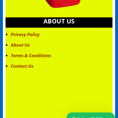
ABOUT US
Privacy Policy
About Us
Terms & Conditions
Contact Us