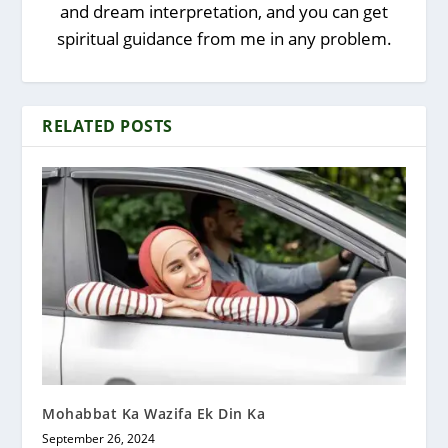
and dream interpretation, and you can get
spiritual guidance from me in any problem.
RELATED POSTS
Mohabbat Ka Wazifa Ek Din Ka
September 26, 2024