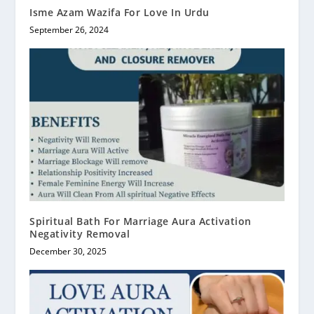
Isme Azam Wazifa For Love In Urdu
September 26, 2024
Spiritual Bath For Marriage Aura Activation
Negativity Removal
December 30, 2025