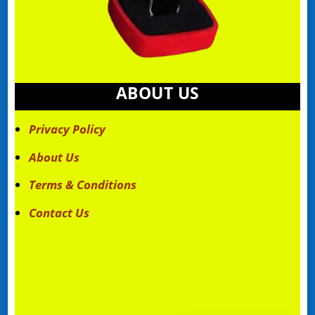
ABOUT US
Privacy Policy
About Us
Terms & Conditions
Contact Us