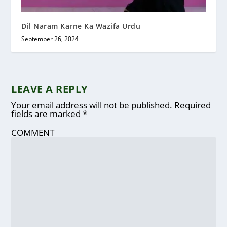
Dil Naram Karne Ka Wazifa Urdu
September 26, 2024
LEAVE A REPLY
Your email address will not be published.
Required
fields are marked
*
COMMENT