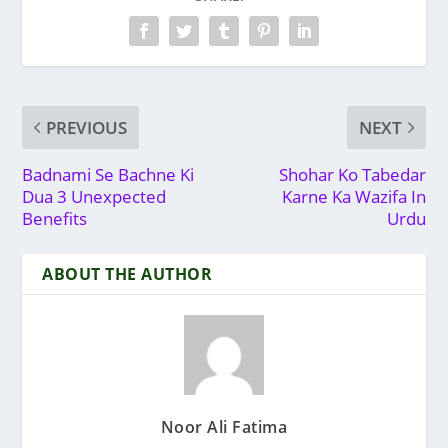
PREVIOUS
NEXT
Badnami Se Bachne Ki
Shohar Ko Tabedar
Dua 3 Unexpected
Karne Ka Wazifa In
Benefits
Urdu
ABOUT THE AUTHOR
Noor Ali Fatima