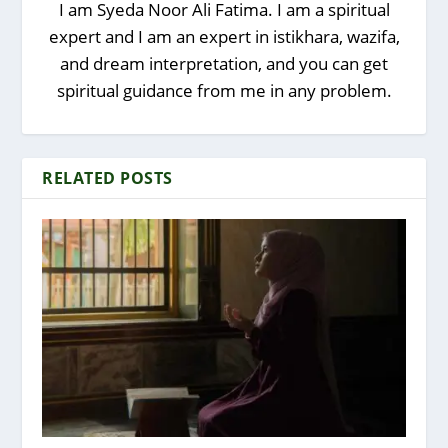
I am Syeda Noor Ali Fatima. I am a spiritual
expert and I am an expert in istikhara, wazifa,
and dream interpretation, and you can get
spiritual guidance from me in any problem.
RELATED POSTS