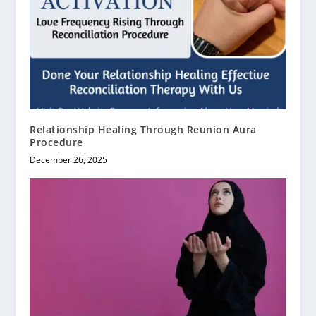
Relationship Healing Through Reunion Aura
Procedure
December 26, 2025