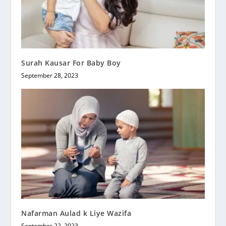
Surah Kausar For Baby Boy
September 28, 2023
Nafarman Aulad k Liye Wazifa
September 22, 2023