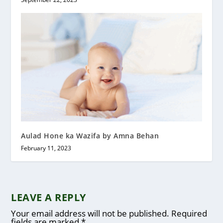
Aulad Hone ka Wazifa by Amna Behan
February 11, 2023
LEAVE A REPLY
Your email address will not be published.
Required
fields are marked
*