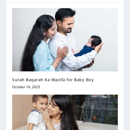
Surah Baqarah Ka Wazifa for Baby Boy
October 14, 2023