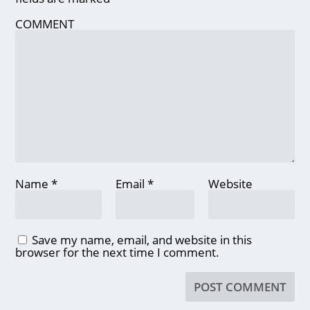
COMMENT
Name
*
Email
*
Website
Save my name, email, and website in this
browser for the next time I comment.