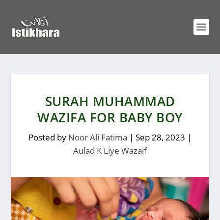
SURAH MUHAMMAD
WAZIFA FOR BABY BOY
Posted by
Noor Ali Fatima
|
Sep 28, 2023
|
Aulad K Liye Wazaif