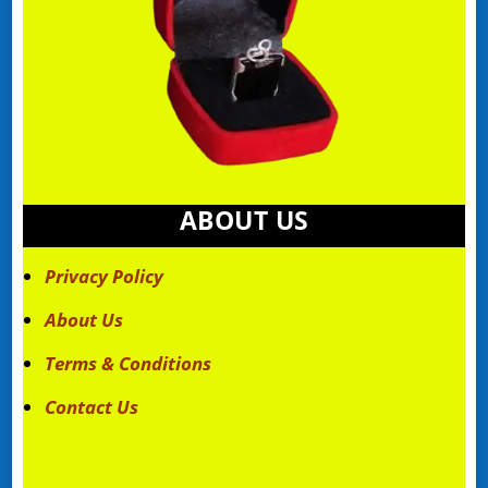
ABOUT US
Privacy Policy
About Us
Terms & Conditions
Contact Us