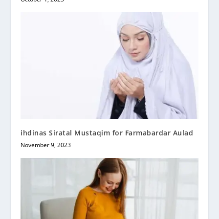
ihdinas Siratal Mustaqim for Farmabardar Aulad
November 9, 2023