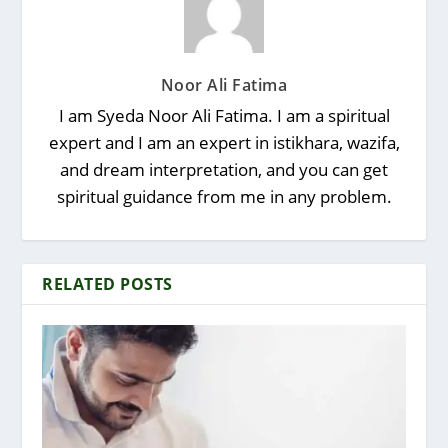
Noor Ali Fatima
I am Syeda Noor Ali Fatima. I am a spiritual
expert and I am an expert in istikhara, wazifa,
and dream interpretation, and you can get
spiritual guidance from me in any problem.
RELATED POSTS