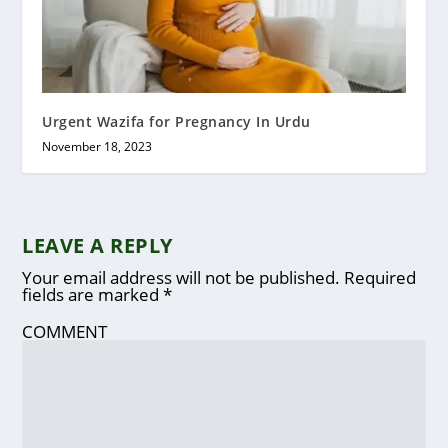
Urgent Wazifa for Pregnancy In Urdu
November 18, 2023
LEAVE A REPLY
Your email address will not be published.
Required
fields are marked
*
COMMENT