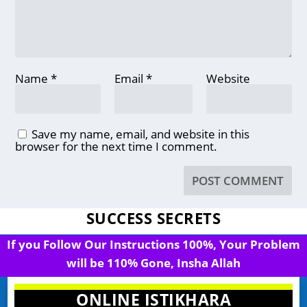
Name
*
Email
*
Website
Save my name, email, and website in this
browser for the next time I comment.
SUCCESS SECRETS
If you Follow Our Instructions 100%, Your Problem
will be 110% Gone, Insha Allah
ONLINE ISTIKHARA