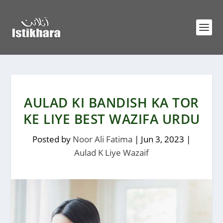
AULAD KI BANDISH KA TOR
KE LIYE BEST WAZIFA URDU
Posted by
Noor Ali Fatima
|
Jun 3, 2023
|
Aulad K Liye Wazaif