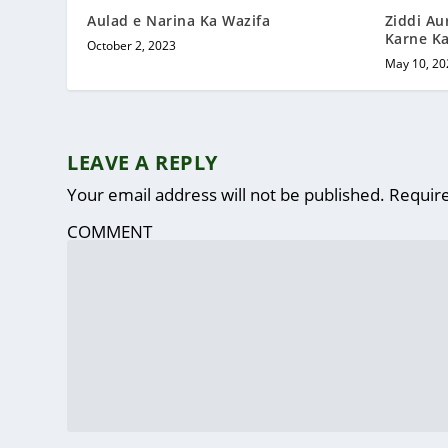
Aulad e Narina Ka Wazifa
Ziddi A
Karne Ka
October 2, 2023
May 10, 20
LEAVE A REPLY
Your email address will not be published.
Require
COMMENT