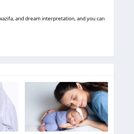
, wazifa, and dream interpretation, and you can