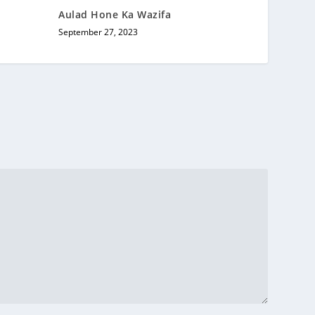
Aulad Hone Ka Wazifa
September 27, 2023