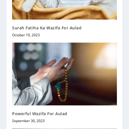
Surah Fatiha Ka Wazifa For Aulad
October 10, 2023
Powerful Wazifa For Aulad
September 30, 2023