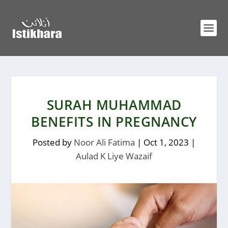
SURAH MUHAMMAD
BENEFITS IN PREGNANCY
Posted by
Noor Ali Fatima
|
Oct 1, 2023
|
Aulad K Liye Wazaif