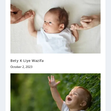
Bety K Liye Wazifa
October 2, 2023