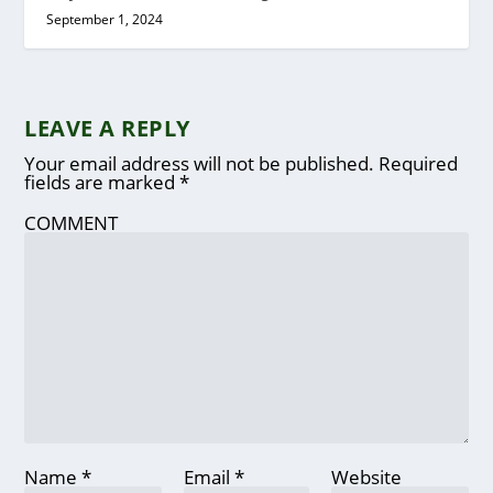
September 1, 2024
LEAVE A REPLY
Your email address will not be published.
Required
fields are marked
*
COMMENT
Name
*
Email
*
Website