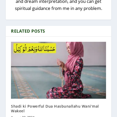
and dream interpretation, and you can get
spiritual guidance from me in any problem.
RELATED POSTS
Shadi ki Powerful Dua Hasbunallahu Wani’mal
Wakeel