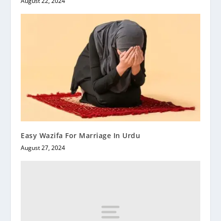
August 22, 2024
Easy Wazifa For Marriage In Urdu
August 27, 2024