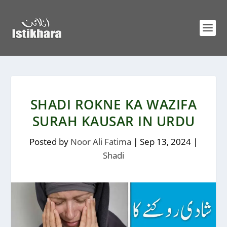
SHADI ROKNE KA WAZIFA
SURAH KAUSAR IN URDU
Posted by
Noor Ali Fatima
|
Sep 13, 2024
|
Shadi