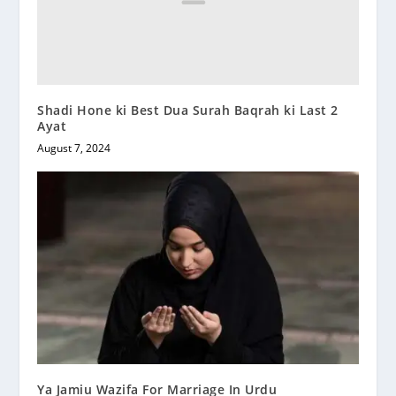
Shadi Hone ki Best Dua Surah Baqrah ki Last 2
Ayat
August 7, 2024
Ya Jamiu Wazifa For Marriage In Urdu