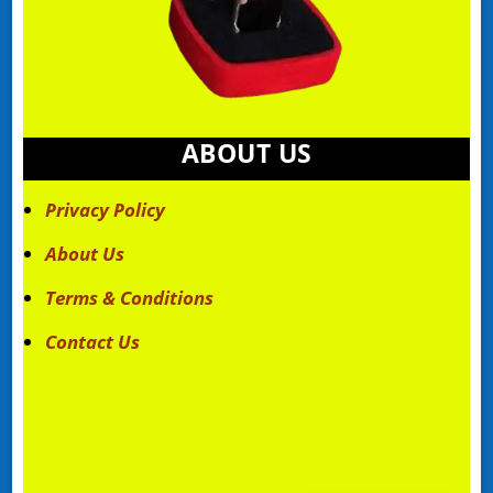
ABOUT US
Privacy Policy
About Us
Terms & Conditions
Contact Us