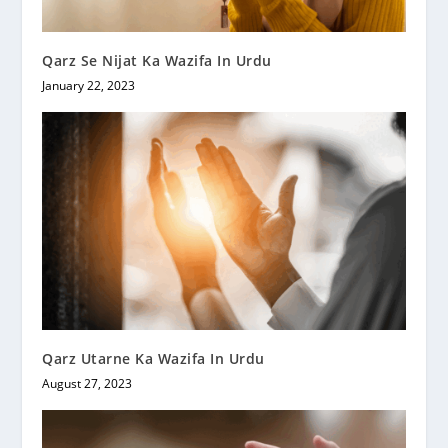
Qarz Se Nijat Ka Wazifa In Urdu
January 22, 2023
Qarz Utarne Ka Wazifa In Urdu
August 27, 2023