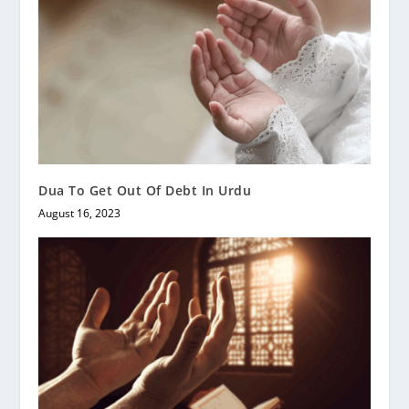
Dua To Get Out Of Debt In Urdu
August 16, 2023