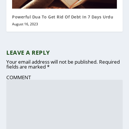
Powerful Dua To Get Rid Of Debt In 7 Days Urdu
August 16, 2023
LEAVE A REPLY
Your email address will not be published.
Required
fields are marked
*
COMMENT