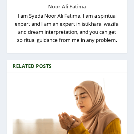
Noor Ali Fatima
I am Syeda Noor Ali Fatima. I am a spiritual
expert and I am an expert in istikhara, wazifa,
and dream interpretation, and you can get
spiritual guidance from me in any problem.
RELATED POSTS