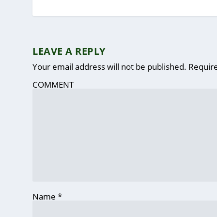
LEAVE A REPLY
Your email address will not be published.
Require
COMMENT
Name
*