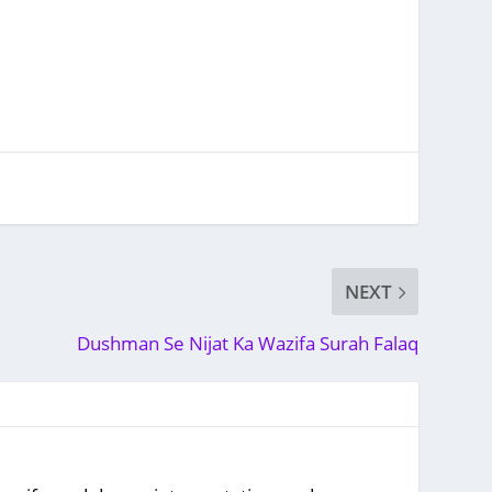
NEXT
Dushman Se Nijat Ka Wazifa Surah Falaq