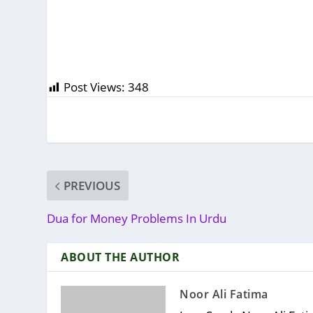
Post Views:
348
PREVIOUS
Dua for Money Problems In Urdu
ABOUT THE AUTHOR
Noor Ali Fatima