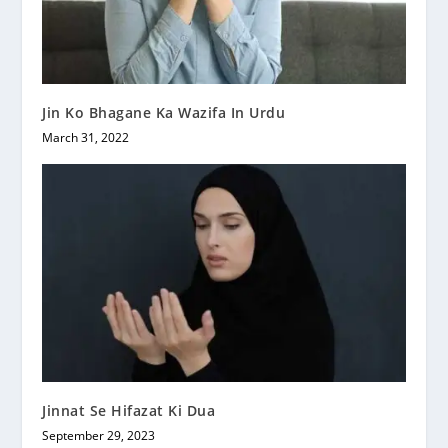
Jin Ko Bhagane Ka Wazifa In Urdu
March 31, 2022
Jinnat Se Hifazat Ki Dua
September 29, 2023