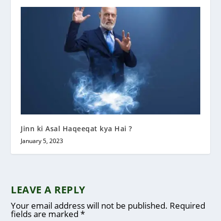
Jinn ki Asal Haqeeqat kya Hai ?
January 5, 2023
LEAVE A REPLY
Your email address will not be published.
Required
fields are marked
*