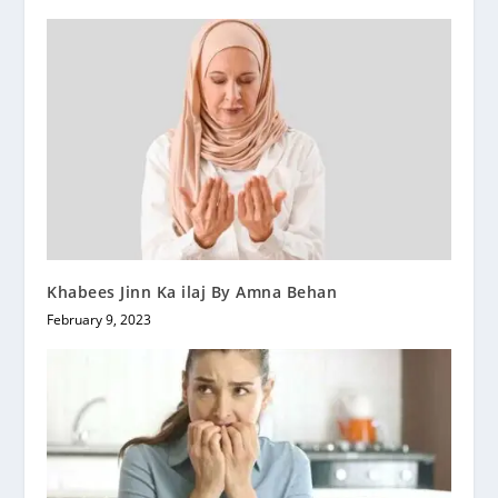
Khabees Jinn Ka ilaj By Amna Behan
February 9, 2023