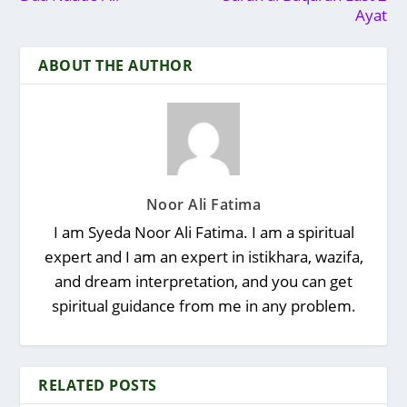
Ayat
ABOUT THE AUTHOR
Noor Ali Fatima
I am Syeda Noor Ali Fatima. I am a spiritual
expert and I am an expert in istikhara, wazifa,
and dream interpretation, and you can get
spiritual guidance from me in any problem.
RELATED POSTS