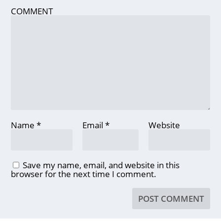
COMMENT
Name
*
Email
*
Website
Save my name, email, and website in this
browser for the next time I comment.