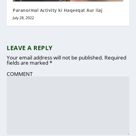
Paranormal Activity ki Haqeeqat Aur ilaj
July 28, 2022
LEAVE A REPLY
Your email address will not be published.
Required
fields are marked
*
COMMENT