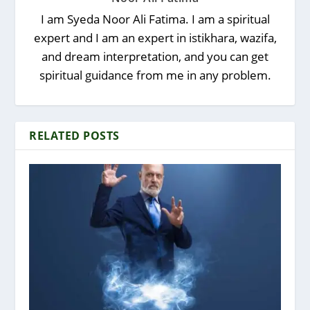
I am Syeda Noor Ali Fatima. I am a spiritual
expert and I am an expert in istikhara, wazifa,
and dream interpretation, and you can get
spiritual guidance from me in any problem.
RELATED POSTS