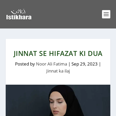
JINNAT SE HIFAZAT KI DUA
Posted by
Noor Ali Fatima
|
Sep 29, 2023
|
Jinnat ka ilaj