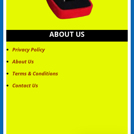
ABOUT US
Privacy Policy
About Us
Terms & Conditions
Contact Us