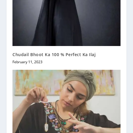
Chudail Bhoot Ka 100 % Perfect Ka Ilaj
February 11, 2023