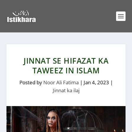
JINNAT SE HIFAZAT KA
TAWEEZ IN ISLAM
Posted by
Noor Ali Fatima
|
Jan 4, 2023
|
Jinnat ka ilaj