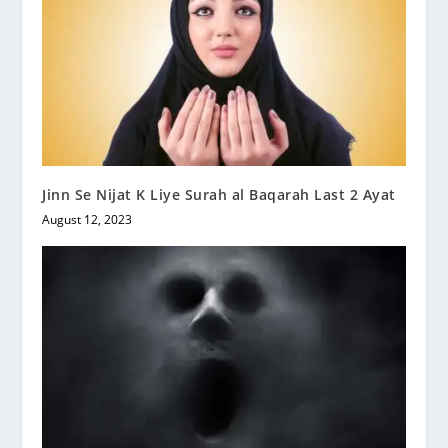
Jinn Se Nijat K Liye Surah al Baqarah Last 2 Ayat
August 12, 2023