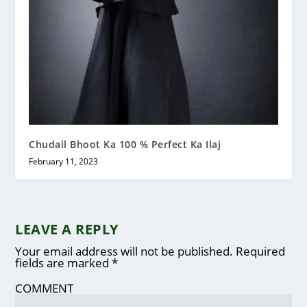
Chudail Bhoot Ka 100 % Perfect Ka Ilaj
February 11, 2023
LEAVE A REPLY
Your email address will not be published.
Required
fields are marked
*
COMMENT