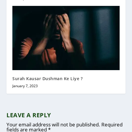
Surah Kausar Dushman Ke Liye ?
January 7, 2023
LEAVE A REPLY
Your email address will not be published.
Required
fields are marked
*