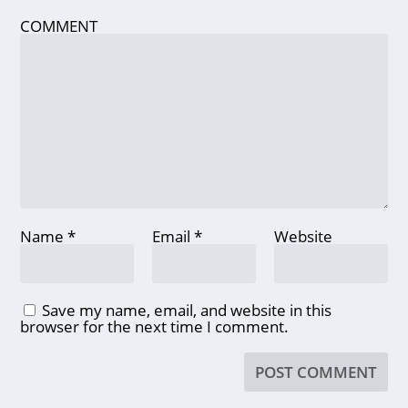
COMMENT
Name
*
Email
*
Website
Save my name, email, and website in this
browser for the next time I comment.