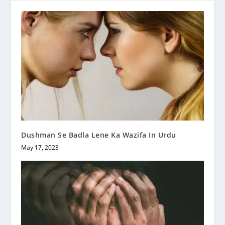
Dushman Se Badla Lene Ka Wazifa In Urdu
May 17, 2023