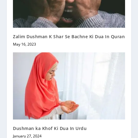
Zalim Dushman K Shar Se Bachne Ki Dua In Quran
May 16, 2023
Dushman ka Khof Ki Dua In Urdu
January 27, 2024