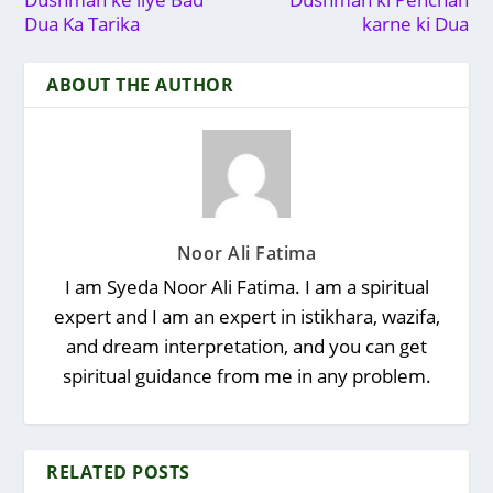
Dua Ka Tarika
karne ki Dua
ABOUT THE AUTHOR
Noor Ali Fatima
I am Syeda Noor Ali Fatima. I am a spiritual
expert and I am an expert in istikhara, wazifa,
and dream interpretation, and you can get
spiritual guidance from me in any problem.
RELATED POSTS