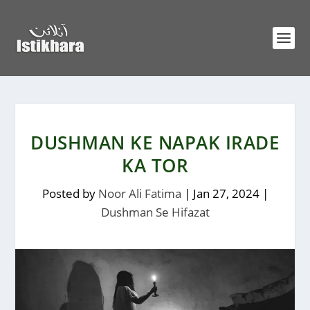
DUSHMAN KE NAPAK IRADE
KA TOR
Posted by
Noor Ali Fatima
|
Jan 27, 2024
|
Dushman Se Hifazat