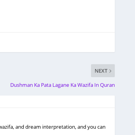
NEXT
Dushman Ka Pata Lagane Ka Wazifa In Quran
, wazifa, and dream interpretation, and you can