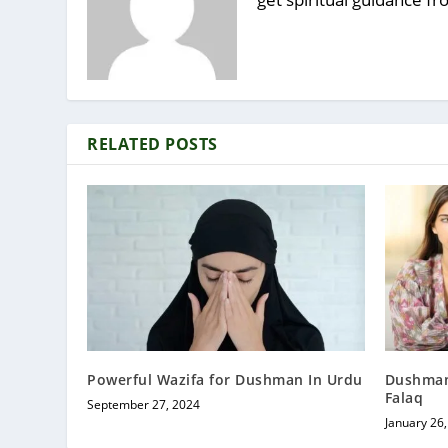
RELATED POSTS
Powerful Wazifa for Dushman In Urdu
Dushman 
Falaq
September 27, 2024
January 26