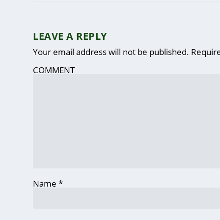
LEAVE A REPLY
Your email address will not be published.
Require
COMMENT
Name
*