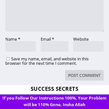
Name
*
Email
*
Website
Save my name, email, and website in this
browser for the next time I comment.
SUCCESS SECRETS
If you Follow Our Instructions 100%, Your Problem
will be 110% Gone, Insha Allah