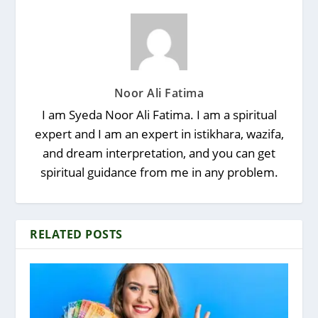
Noor Ali Fatima
I am Syeda Noor Ali Fatima. I am a spiritual
expert and I am an expert in istikhara, wazifa,
and dream interpretation, and you can get
spiritual guidance from me in any problem.
RELATED POSTS