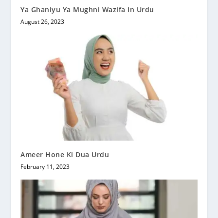
Ya Ghaniyu Ya Mughni Wazifa In Urdu
August 26, 2023
Ameer Hone Ki Dua Urdu
February 11, 2023