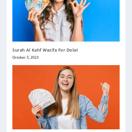
Surah Al Kahf Wazifa For Dolat
October 3, 2023