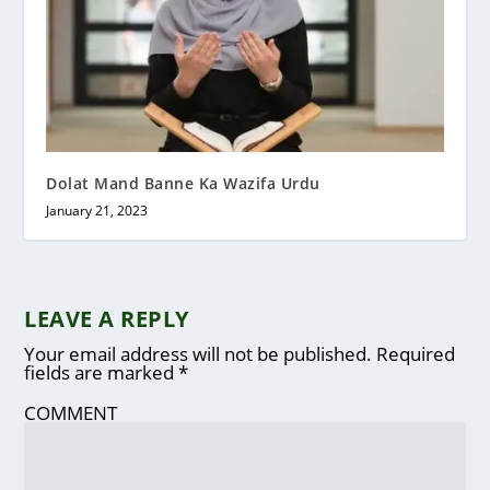
Dolat Mand Banne Ka Wazifa Urdu
January 21, 2023
LEAVE A REPLY
Your email address will not be published.
Required
fields are marked
*
COMMENT