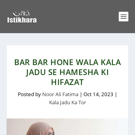
BAR BAR HONE WALA KALA
JADU SE HAMESHA KI
HIFAZAT
Posted by
Noor Ali Fatima
|
Oct 14, 2023
|
Kala Jadu Ka Tor