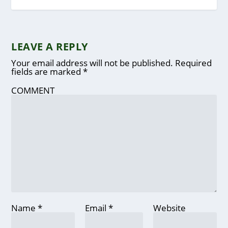
LEAVE A REPLY
Your email address will not be published.
Required
fields are marked
*
COMMENT
Name
*
Email
*
Website