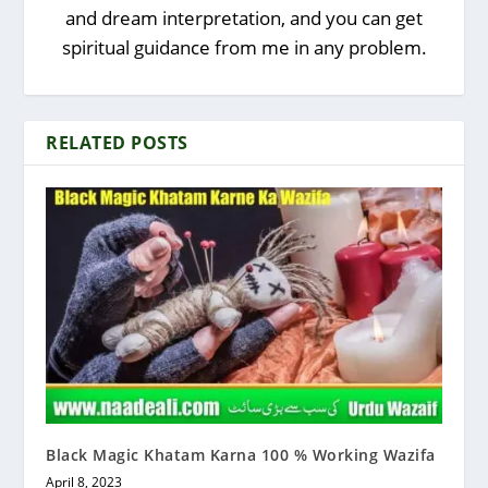
and dream interpretation, and you can get
spiritual guidance from me in any problem.
RELATED POSTS
Black Magic Khatam Karna 100 % Working Wazifa
April 8, 2023