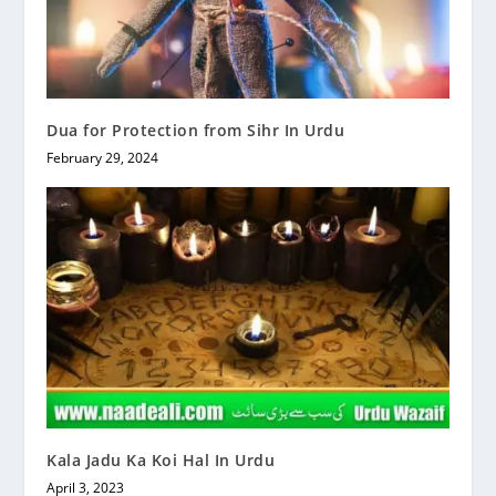
Dua for Protection from Sihr In Urdu
February 29, 2024
Kala Jadu Ka Koi Hal In Urdu
April 3, 2023