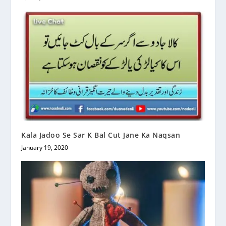
Kala Jadoo Se Sar K Bal Cut Jane Ka Naqsan
January 19, 2020