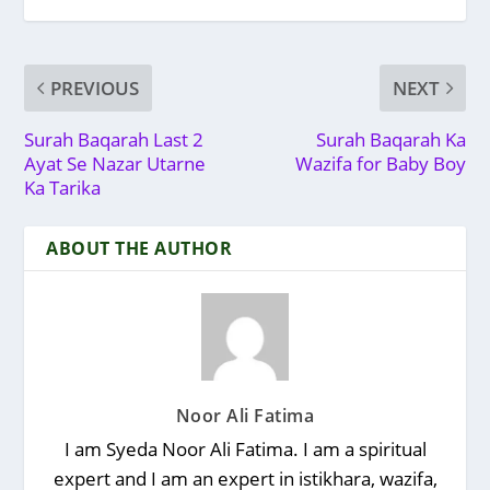
PREVIOUS
NEXT
Surah Baqarah Last 2
Surah Baqarah Ka
Ayat Se Nazar Utarne
Wazifa for Baby Boy
Ka Tarika
ABOUT THE AUTHOR
Noor Ali Fatima
I am Syeda Noor Ali Fatima. I am a spiritual
expert and I am an expert in istikhara, wazifa,