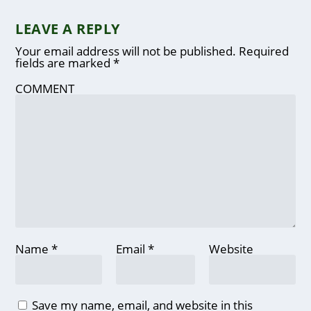
LEAVE A REPLY
Your email address will not be published.
Required
fields are marked
*
COMMENT
Name
*
Email
*
Website
Save my name, email, and website in this