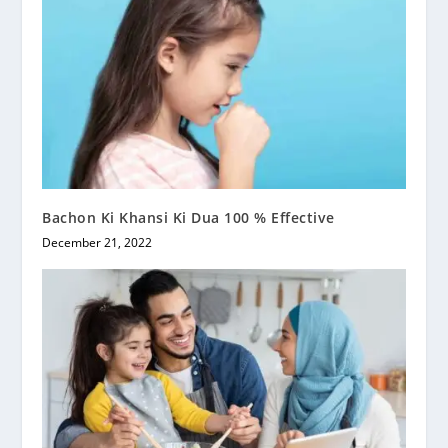
Bachon Ki Khansi Ki Dua 100 % Effective
December 21, 2022