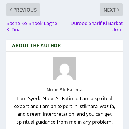
PREVIOUS
NEXT
Bache Ko Bhook Lagne
Durood Sharif Ki Barkat
Ki Dua
Urdu
ABOUT THE AUTHOR
Noor Ali Fatima
I am Syeda Noor Ali Fatima. I am a spiritual
expert and I am an expert in istikhara, wazifa,
and dream interpretation, and you can get
spiritual guidance from me in any problem.