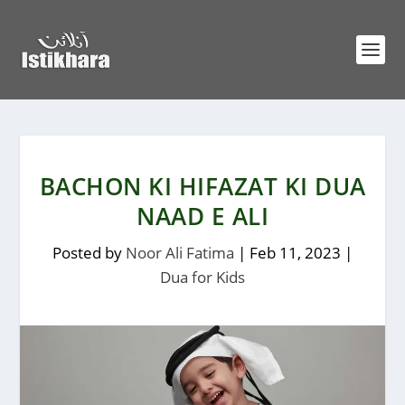
BACHON KI HIFAZAT KI DUA
NAAD E ALI
Posted by
Noor Ali Fatima
|
Feb 11, 2023
|
Dua for Kids