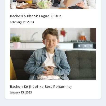
Bache Ko Bhook Lagne Ki Dua
February 11, 2023
Bachon Ke Jhoot ka Best Rohani ilaj
January 15, 2023