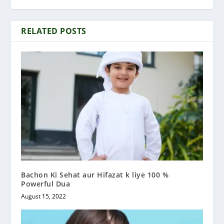
RELATED POSTS
Bachon Ki Sehat aur Hifazat k liye 100 %
Powerful Dua
August 15, 2022