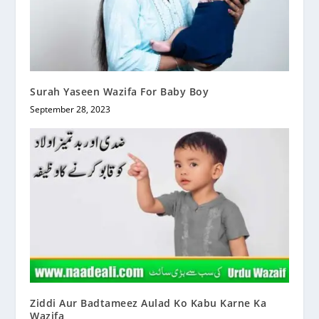
Surah Yaseen Wazifa For Baby Boy
September 28, 2023
Ziddi Aur Badtameez Aulad Ko Kabu Karne Ka
Wazifa