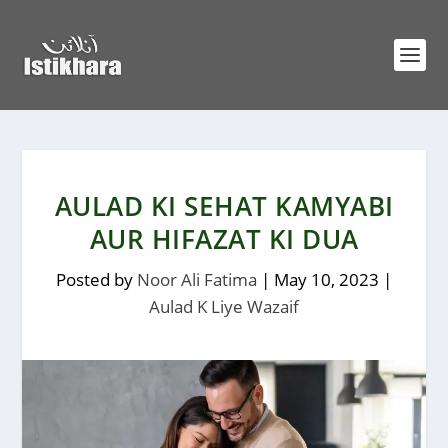
AULAD KI SEHAT KAMYABI
AUR HIFAZAT KI DUA
Posted by
Noor Ali Fatima
|
May 10, 2023
|
Aulad K Liye Wazaif