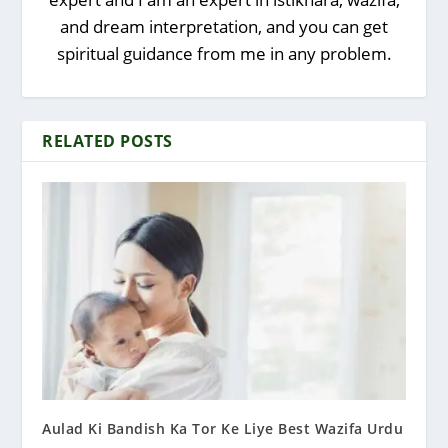
and dream interpretation, and you can get
spiritual guidance from me in any problem.
RELATED POSTS
Aulad Ki Bandish Ka Tor Ke Liye Best Wazifa Urdu