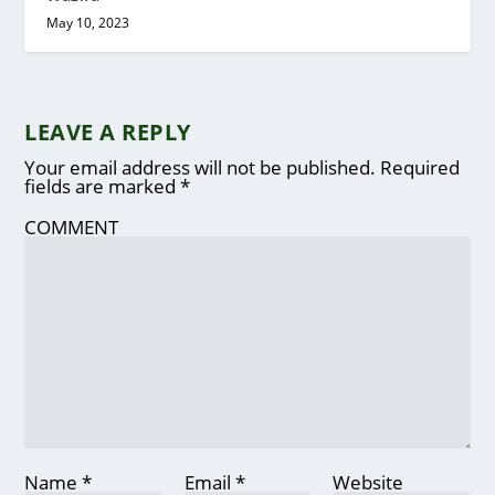
May 10, 2023
LEAVE A REPLY
Your email address will not be published.
Required
fields are marked
*
COMMENT
Name
*
Email
*
Website