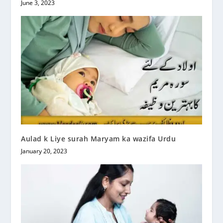
June 3, 2023
Aulad k Liye surah Maryam ka wazifa Urdu
January 20, 2023