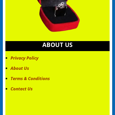
ABOUT US
Privacy Policy
About Us
Terms & Conditions
Contact Us