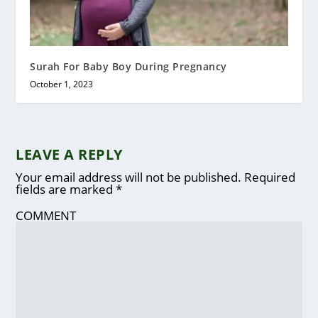
Surah For Baby Boy During Pregnancy
October 1, 2023
LEAVE A REPLY
Your email address will not be published.
Required
fields are marked
*
COMMENT