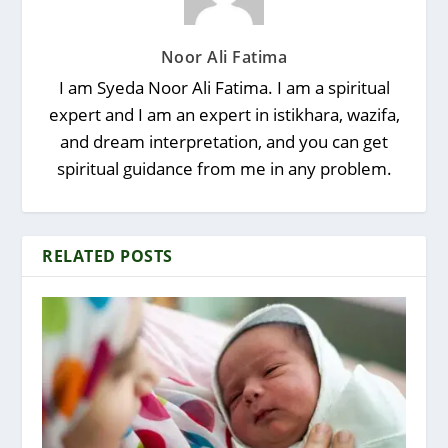
Noor Ali Fatima
I am Syeda Noor Ali Fatima. I am a spiritual
expert and I am an expert in istikhara, wazifa,
and dream interpretation, and you can get
spiritual guidance from me in any problem.
RELATED POSTS