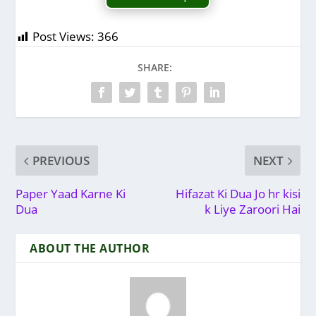
Post Views:
366
SHARE:
PREVIOUS
NEXT
Paper Yaad Karne Ki
Hifazat Ki Dua Jo hr kisi
Dua
k Liye Zaroori Hai
ABOUT THE AUTHOR