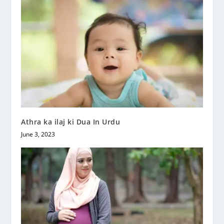
Athra ka ilaj ki Dua In Urdu
June 3, 2023