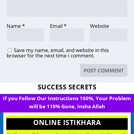
Name
*
Email
*
Website
Save my name, email, and website in this
browser for the next time I comment.
SUCCESS SECRETS
If you Follow Our Instructions 100%, Your Problem
will be 110% Gone, Insha Allah
ONLINE ISTIKHARA