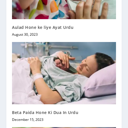
Aulad Hone ke liye Ayat Urdu
August 30, 2023
Beta Paida Hone Ki Dua In Urdu
December 15, 2023