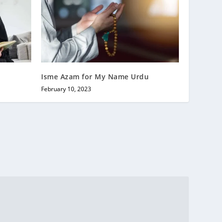
Isme Azam for My Name Urdu
February 10, 2023