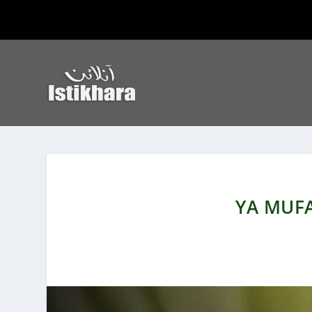
YA MUFA