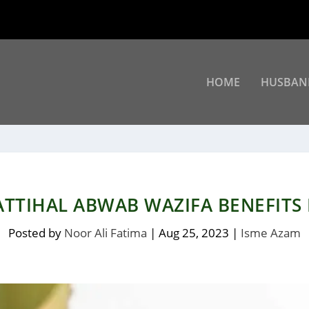
HOME
HUSBAN
TTIHAL ABWAB WAZIFA BENEFITS
Posted by
Noor Ali Fatima
|
Aug 25, 2023
|
Isme Azam