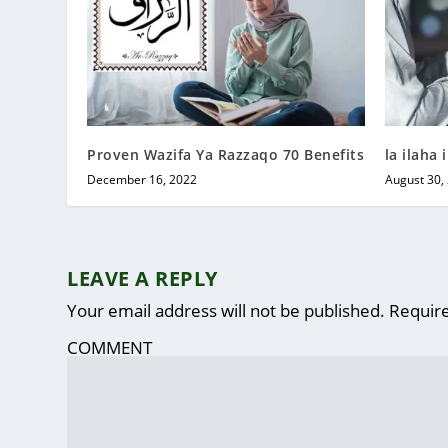
Proven Wazifa Ya Razzaqo 70 Benefits
la ilaha
December 16, 2022
August 30,
LEAVE A REPLY
Your email address will not be published.
Require
COMMENT