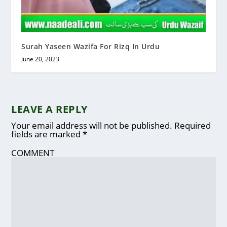
Surah Yaseen Wazifa For Rizq In Urdu
June 20, 2023
LEAVE A REPLY
Your email address will not be published.
Required
fields are marked
*
COMMENT