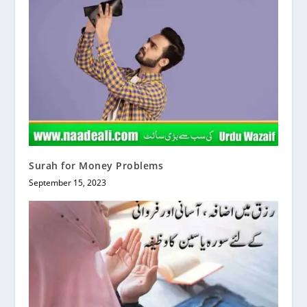
Surah for Money Problems
September 15, 2023