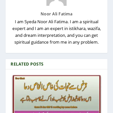
Noor Ali Fatima
I am Syeda Noor Ali Fatima. I am a spiritual
expert and I am an expert in istikhara, wazifa,
and dream interpretation, and you can get
spiritual guidance from me in any problem.
RELATED POSTS