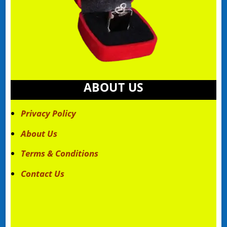
ABOUT US
Privacy Policy
About Us
Terms & Conditions
Contact Us