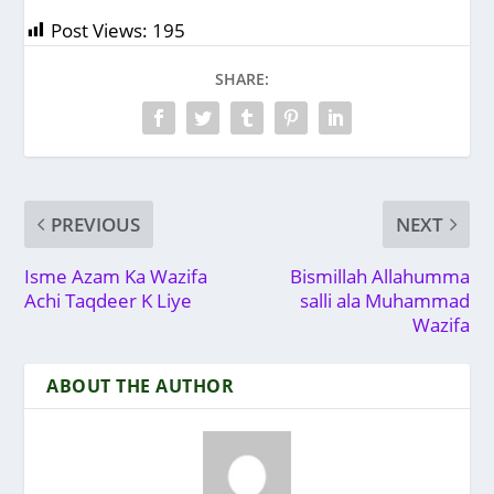
Post Views:
195
SHARE:
PREVIOUS
NEXT
Isme Azam Ka Wazifa
Bismillah Allahumma
Achi Taqdeer K Liye
salli ala Muhammad
Wazifa
ABOUT THE AUTHOR