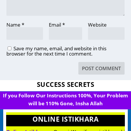
Name
*
Email
*
Website
Save my name, email, and website in this
browser for the next time I comment.
SUCCESS SECRETS
If you Follow Our Instructions 100%, Your Problem
will be 110% Gone, Insha Allah
ONLINE ISTIKHARA