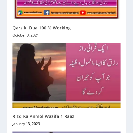
Qarz ki Dua 100 % Working
October 3, 2021
Rizq Ka Anmol Wazifa 1 Raaz
January 13, 2023