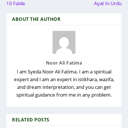
10 Faide
Ayat In Urdu
ABOUT THE AUTHOR
Noor Ali Fatima
I am Syeda Noor Ali Fatima. I am a spiritual
expert and I am an expert in istikhara, wazifa,
and dream interpretation, and you can get
spiritual guidance from me in any problem.
RELATED POSTS