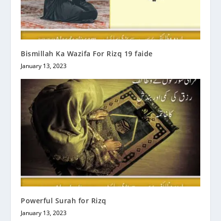
Bismillah Ka Wazifa For Rizq 19 faide
January 13, 2023
Powerful Surah for Rizq
January 13, 2023