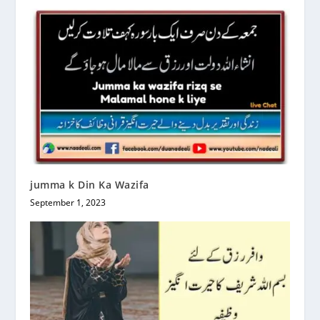
jumma k Din Ka Wazifa
September 1, 2023