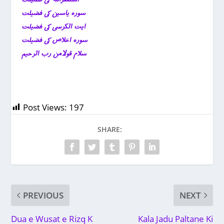
سورہ یاسین کی فضیلت
ایت الکرسی کی فضیلت
سورہ اخلاص کی فضیلت
سلام قولامن رب الرحیم
Post Views:
197
SHARE:
PREVIOUS
NEXT
Dua e Wusat e Rizq K
Kala Jadu Paltane Ki