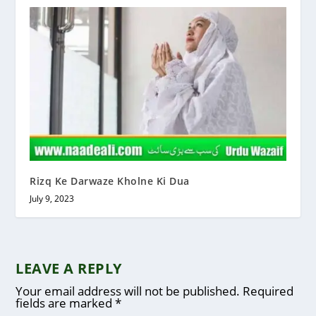
Rizq Ke Darwaze Kholne Ki Dua
July 9, 2023
LEAVE A REPLY
Your email address will not be published.
Required
fields are marked
*