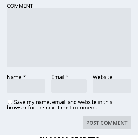
COMMENT
Name
*
Email
*
Website
Save my name, email, and website in this
browser for the next time I comment.