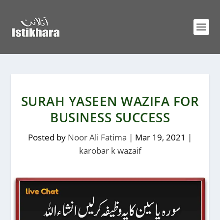
SURAH YASEEN WAZIFA FOR
BUSINESS SUCCESS
Posted by
Noor Ali Fatima
|
Mar 19, 2021
|
karobar k wazaif