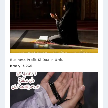
Business Profit Ki Dua In Urdu
January 15, 2023