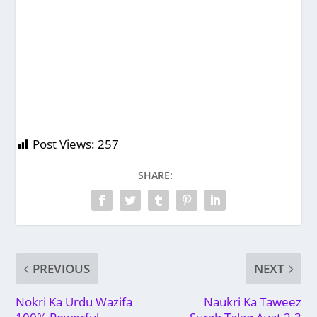
Post Views:
257
SHARE:
PREVIOUS
NEXT
Nokri Ka Urdu Wazifa
Naukri Ka Taweez