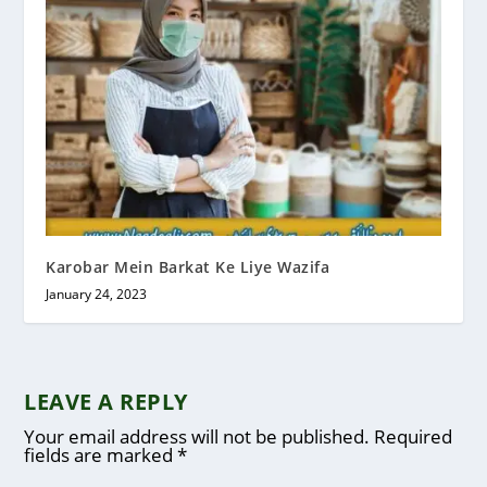
Karobar Mein Barkat Ke Liye Wazifa
January 24, 2023
LEAVE A REPLY
Your email address will not be published.
Required
fields are marked
*