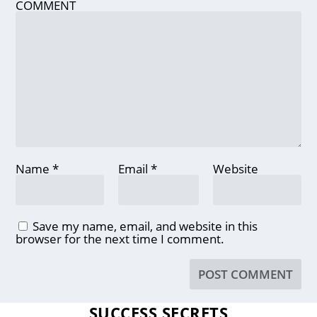
COMMENT
Name
*
Email
*
Website
Save my name, email, and website in this
browser for the next time I comment.
SUCCESS SECRETS