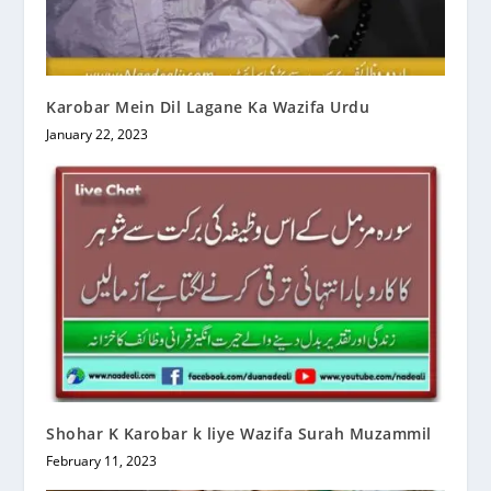
Karobar Mein Dil Lagane Ka Wazifa Urdu
January 22, 2023
Shohar K Karobar k liye Wazifa Surah Muzammil
February 11, 2023