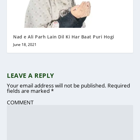
Nad e Ali Parh Lain Dil Ki Har Baat Puri Hogi
June 18, 2021
LEAVE A REPLY
Your email address will not be published.
Required
fields are marked
*
COMMENT