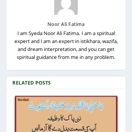
Noor Ali Fatima
I am Syeda Noor Ali Fatima. I am a spiritual
expert and I am an expert in istikhara, wazifa,
and dream interpretation, and you can get
spiritual guidance from me in any problem.
RELATED POSTS