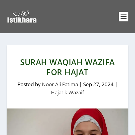
SURAH WAQIAH WAZIFA
FOR HAJAT
Posted by
Noor Ali Fatima
|
Sep 27, 2024
|
Hajat k Wazaif