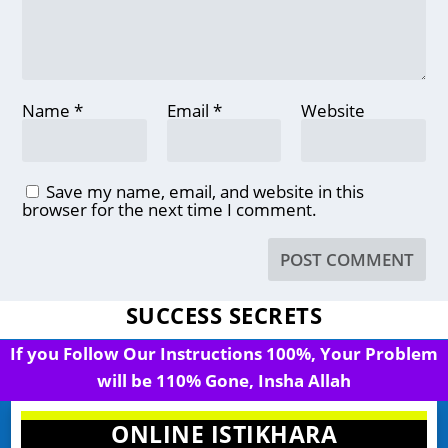
Name
*
Email
*
Website
Save my name, email, and website in this
browser for the next time I comment.
SUCCESS SECRETS
If you Follow Our Instructions 100%, Your Problem
will be 110% Gone, Insha Allah
ONLINE ISTIKHARA