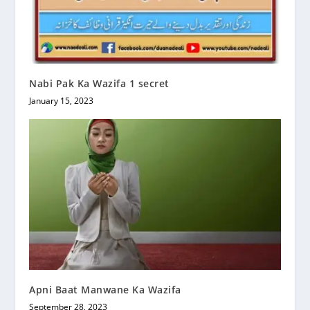
Nabi Pak Ka Wazifa 1 secret
January 15, 2023
Apni Baat Manwane Ka Wazifa
September 28, 2023