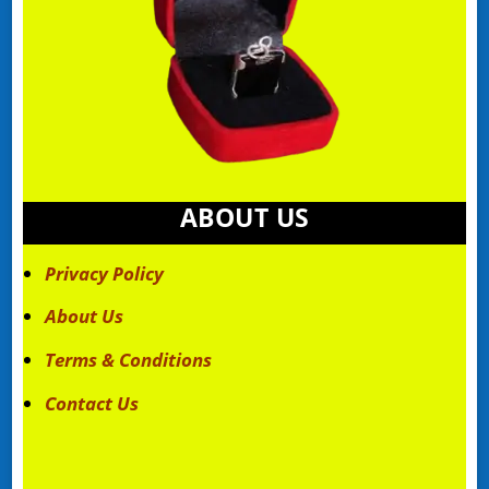
ABOUT US
Privacy Policy
About Us
Terms & Conditions
Contact Us