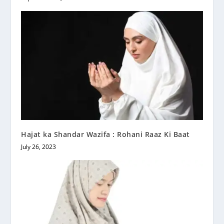
Hajat ka Shandar Wazifa : Rohani Raaz Ki Baat
July 26, 2023