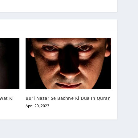
wat Ki
Buri Nazar Se Bachne Ki Dua In Quran
April 20, 2023