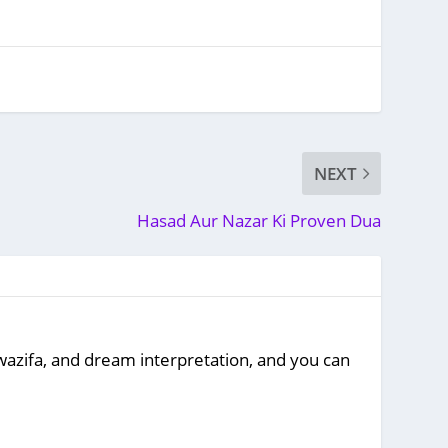
NEXT
Hasad Aur Nazar Ki Proven Dua
, wazifa, and dream interpretation, and you can