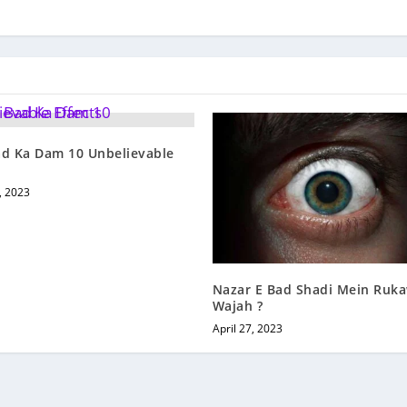
ad Ka Dam 10 Unbelievable
, 2023
Nazar E Bad Shadi Mein Ruka
Wajah ?
April 27, 2023