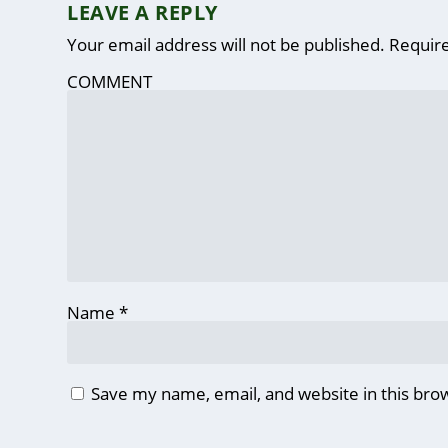
LEAVE A REPLY
Your email address will not be published.
Require
COMMENT
Name
*
Save my name, email, and website in this bro