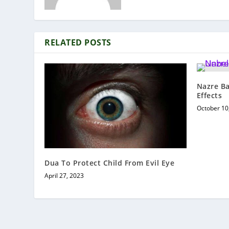
RELATED POSTS
Nazre B
Effects
October 10
Dua To Protect Child From Evil Eye
April 27, 2023