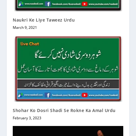
Naukri Ke Liye Taweez Urdu
March 9, 2021
Shohar Ko Dosri Shadi Se Rokne Ka Amal Urdu
February 3, 2023