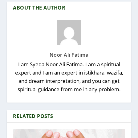
ABOUT THE AUTHOR
Noor Ali Fatima
I am Syeda Noor Ali Fatima. I am a spiritual
expert and I am an expert in istikhara, wazifa,
and dream interpretation, and you can get
spiritual guidance from me in any problem.
RELATED POSTS