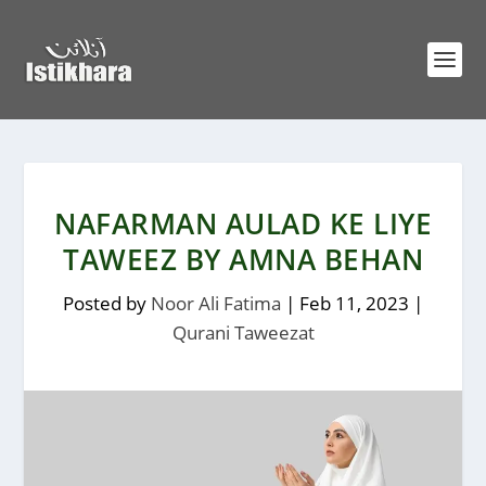
NAFARMAN AULAD KE LIYE
TAWEEZ BY AMNA BEHAN
Posted by
Noor Ali Fatima
|
Feb 11, 2023
|
Qurani Taweezat