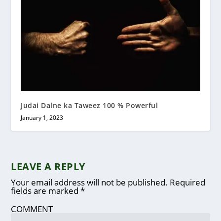
Judai Dalne ka Taweez 100 % Powerful
January 1, 2023
LEAVE A REPLY
Your email address will not be published.
Required
fields are marked
*
COMMENT