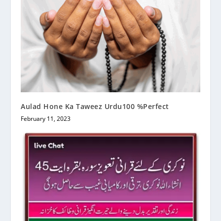
Aulad Hone Ka Taweez Urdu100 %Perfect
February 11, 2023