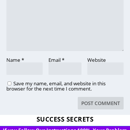
Name
*
Email
*
Website
Save my name, email, and website in this
browser for the next time I comment.
SUCCESS SECRETS