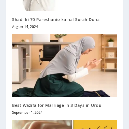
Shadi ki 70 Pareshanio ka hal Surah Duha
August 14, 2024
Best Wazifa for Marriage In 3 Days in Urdu
September 1, 2024