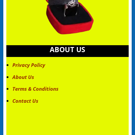
ABOUT US
Privacy Policy
About Us
Terms & Conditions
Contact Us