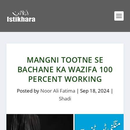
MANGNI TOOTNE SE
BACHANE KA WAZIFA 100
PERCENT WORKING
Posted by
Noor Ali Fatima
|
Sep 18, 2024
|
Shadi