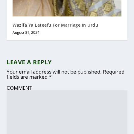
Wazifa Ya Lateefu For Marriage In Urdu
August 31, 2024
LEAVE A REPLY
Your email address will not be published.
Required
fields are marked
*
COMMENT