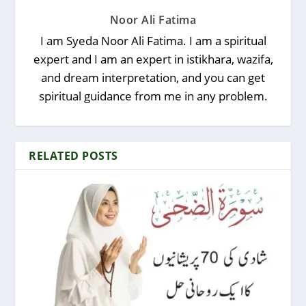
Noor Ali Fatima
I am Syeda Noor Ali Fatima. I am a spiritual
expert and I am an expert in istikhara, wazifa,
and dream interpretation, and you can get
spiritual guidance from me in any problem.
RELATED POSTS