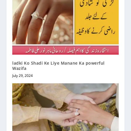
ladki Ko Shadi Ke Liye Manane Ka powerful
Wazifa
July 29, 2024