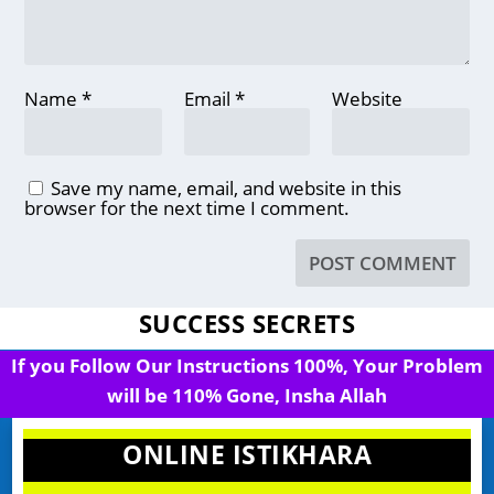
Name
*
Email
*
Website
Save my name, email, and website in this
browser for the next time I comment.
SUCCESS SECRETS
If you Follow Our Instructions 100%, Your Problem
will be 110% Gone, Insha Allah
ONLINE ISTIKHARA