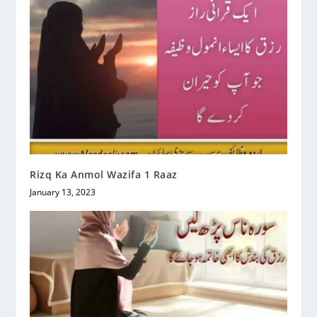
Rizq Ka Anmol Wazifa 1 Raaz
January 13, 2023