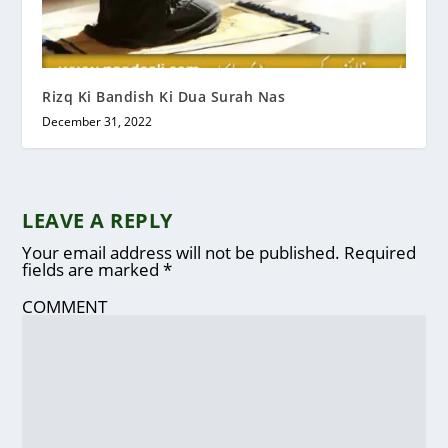
Rizq Ki Bandish Ki Dua Surah Nas
December 31, 2022
LEAVE A REPLY
Your email address will not be published.
Required
fields are marked
*
COMMENT