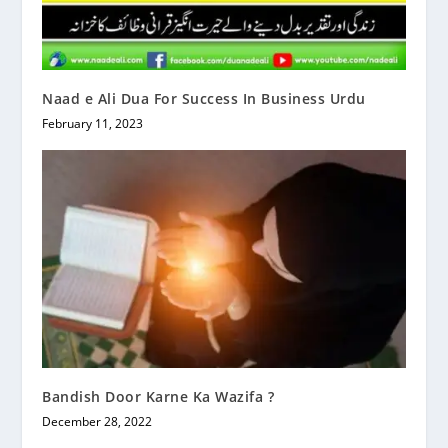
Naad e Ali Dua For Success In Business Urdu
February 11, 2023
Bandish Door Karne Ka Wazifa ?
December 28, 2022