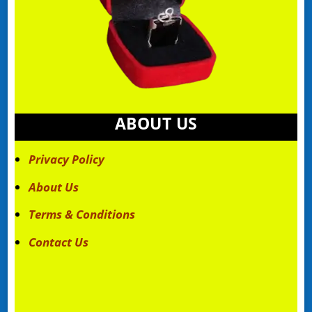
ABOUT US
Privacy Policy
About Us
Terms & Conditions
Contact Us