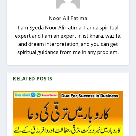
Noor Ali Fatima
I am Syeda Noor Ali Fatima. I am a spiritual
expert and I am an expert in istikhara, wazifa,
and dream interpretation, and you can get
spiritual guidance from me in any problem.
RELATED POSTS