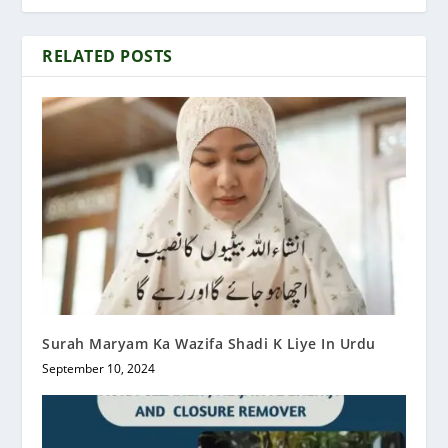
RELATED POSTS
Surah Maryam Ka Wazifa Shadi K Liye In Urdu
September 10, 2024