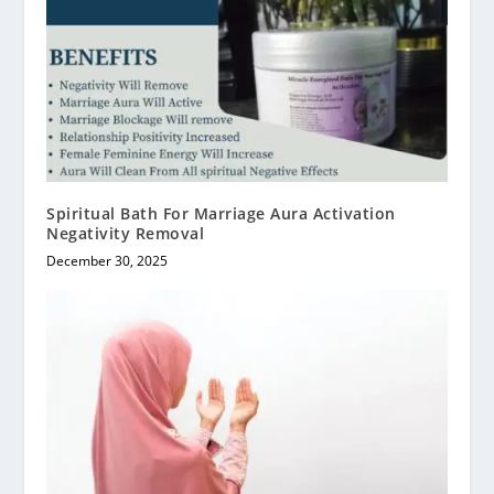
Spiritual Bath For Marriage Aura Activation
Negativity Removal
December 30, 2025