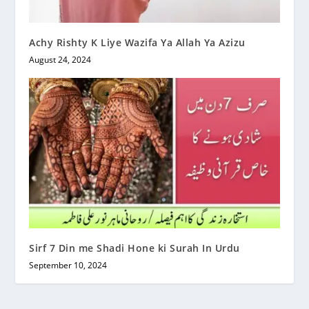
Achy Rishty K Liye Wazifa Ya Allah Ya Azizu
August 24, 2024
Sirf 7 Din me Shadi Hone ki Surah In Urdu
September 10, 2024