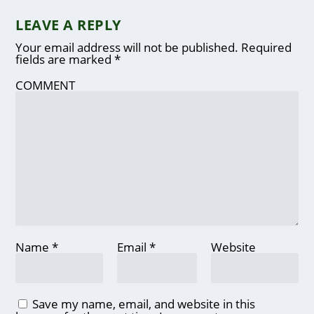
LEAVE A REPLY
Your email address will not be published.
Required
fields are marked
*
COMMENT
Name
*
Email
*
Website
Save my name, email, and website in this