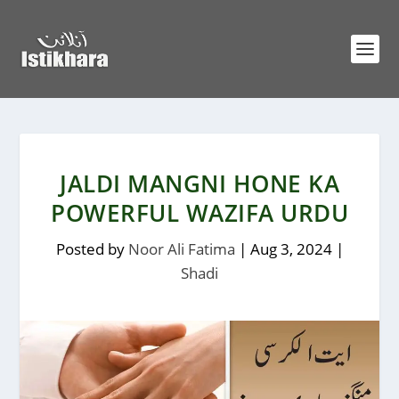
JALDI MANGNI HONE KA
POWERFUL WAZIFA URDU
Posted by
Noor Ali Fatima
|
Aug 3, 2024
|
Shadi