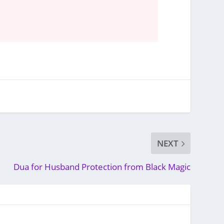
NEXT
Dua for Husband Protection from Black Magic