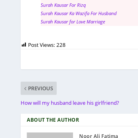
Surah Kausar For Rizq
Surah Kausar Ka Wazifa For Husband
Surah Kausar for Love Marriage
Post Views:
228
PREVIOUS
How will my husband leave his girlfriend?
ABOUT THE AUTHOR
Noor Ali Fatima