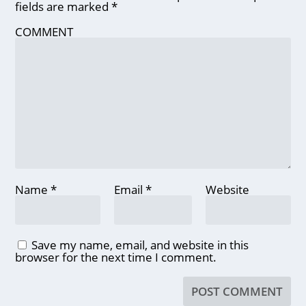
fields are marked
*
COMMENT
Name
*
Email
*
Website
Save my name, email, and website in this
browser for the next time I comment.