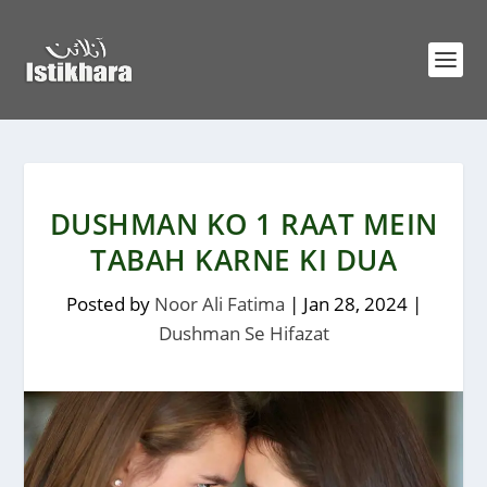
DUSHMAN KO 1 RAAT MEIN
TABAH KARNE KI DUA
Posted by
Noor Ali Fatima
|
Jan 28, 2024
|
Dushman Se Hifazat