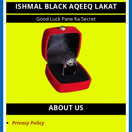
ISHMAL BLACK AQEEQ LAKAT
Good Luck Pane Ka Secret
ABOUT US
Privacy Policy