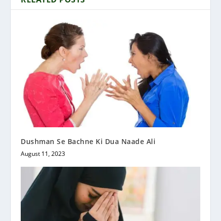
Dushman Se Bachne Ki Dua Naade Ali
August 11, 2023