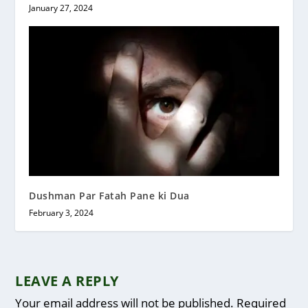
January 27, 2024
Dushman Par Fatah Pane ki Dua
February 3, 2024
LEAVE A REPLY
Your email address will not be published.
Required