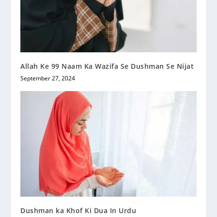
Allah Ke 99 Naam Ka Wazifa Se Dushman Se Nijat
September 27, 2024
Dushman ka Khof Ki Dua In Urdu