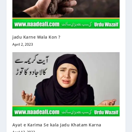
jadu Karne Wala Kon ?
April 2, 2023
Ayat e Karima Se kala Jadu Khatam Karna