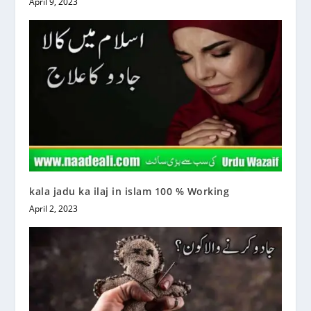
April 9, 2023
kala jadu ka ilaj in islam 100 % Working
April 2, 2023