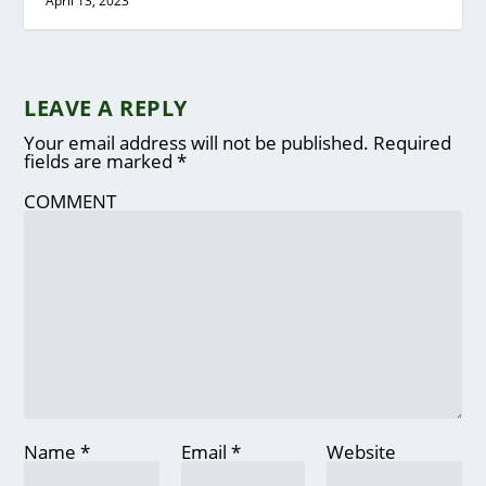
April 13, 2023
LEAVE A REPLY
Your email address will not be published.
Required
fields are marked
*
COMMENT
Name
*
Email
*
Website