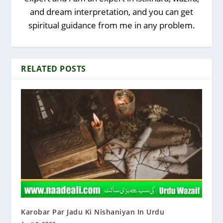
and dream interpretation, and you can get
spiritual guidance from me in any problem.
RELATED POSTS
Karobar Par Jadu Ki Nishaniyan In Urdu