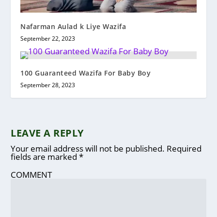
Nafarman Aulad k Liye Wazifa
September 22, 2023
100 Guaranteed Wazifa For Baby Boy
September 28, 2023
LEAVE A REPLY
Your email address will not be published.
Required
fields are marked
*
COMMENT