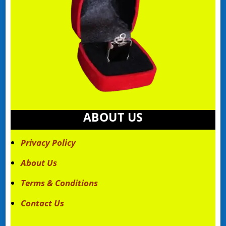
ABOUT US
Privacy Policy
About Us
Terms & Conditions
Contact Us