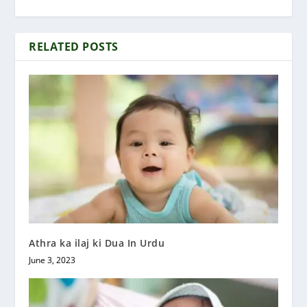
RELATED POSTS
Athra ka ilaj ki Dua In Urdu
June 3, 2023