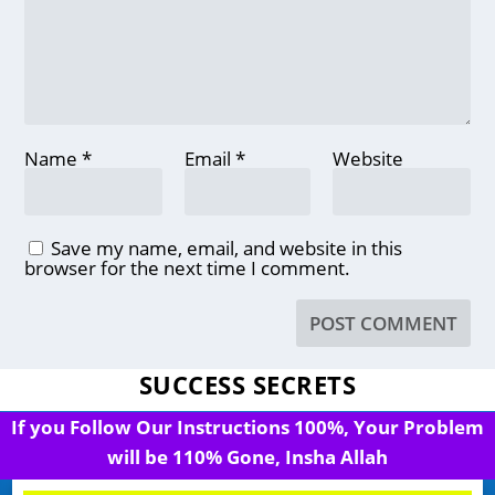
Name
*
Email
*
Website
Save my name, email, and website in this
browser for the next time I comment.
SUCCESS SECRETS
If you Follow Our Instructions 100%, Your Problem
will be 110% Gone, Insha Allah