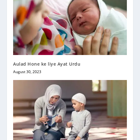
Aulad Hone ke liye Ayat Urdu
August 30, 2023