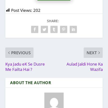
Post Views:
202
SHARE:
PREVIOUS
NEXT
Kya Jadu eK Se Dusre
Aulad Jaldi Hone Ka
Me Failta Hai ?
Wazifa
ABOUT THE AUTHOR