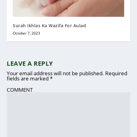
Surah Ikhlas Ka Wazifa For Aulad
October 7, 2023
LEAVE A REPLY
Your email address will not be published.
Required
fields are marked
*
COMMENT