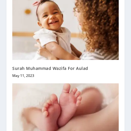
Surah Muhammad Wazifa For Aulad
May 11, 2023