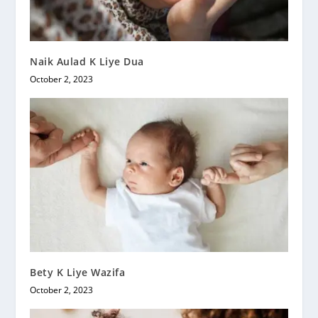
Naik Aulad K Liye Dua
October 2, 2023
Bety K Liye Wazifa
October 2, 2023