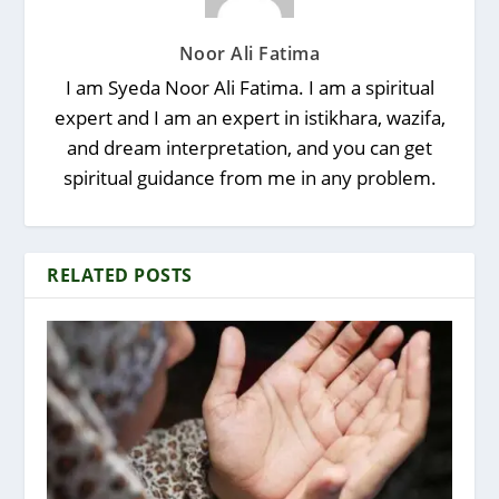
Noor Ali Fatima
I am Syeda Noor Ali Fatima. I am a spiritual
expert and I am an expert in istikhara, wazifa,
and dream interpretation, and you can get
spiritual guidance from me in any problem.
RELATED POSTS