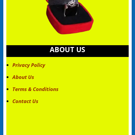
ABOUT US
Privacy Policy
About Us
Terms & Conditions
Contact Us