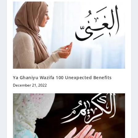
Ya Ghaniyu Wazifa 100 Unexpected Benefits
December 21, 2022