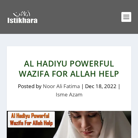
AL HADIYU POWERFUL
WAZIFA FOR ALLAH HELP
Posted by
Noor Ali Fatima
|
Dec 18, 2022
|
Isme Azam