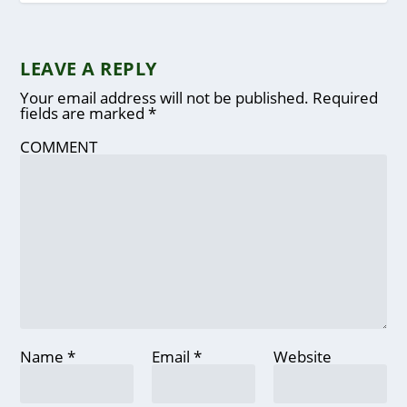
LEAVE A REPLY
Your email address will not be published.
Required
fields are marked
*
COMMENT
Name
*
Email
*
Website