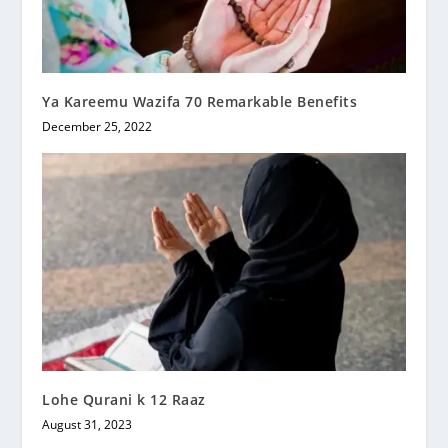
Ya Kareemu Wazifa 70 Remarkable Benefits
December 25, 2022
Lohe Qurani k 12 Raaz
August 31, 2023