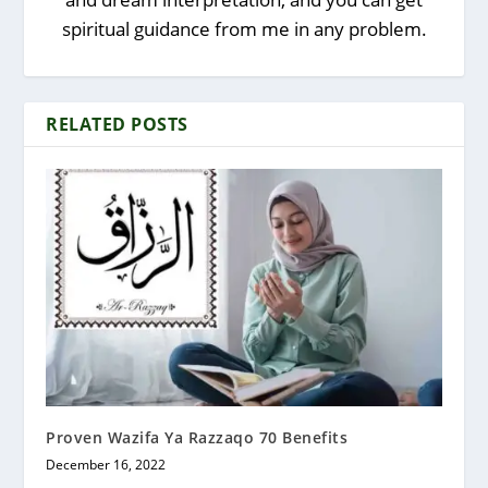
spiritual guidance from me in any problem.
RELATED POSTS
Proven Wazifa Ya Razzaqo 70 Benefits
December 16, 2022