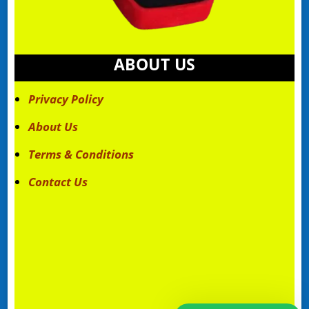
ABOUT US
Privacy Policy
About Us
Terms & Conditions
Contact Us