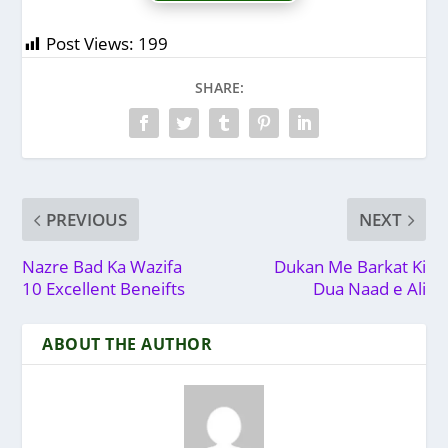
Post Views:
199
SHARE:
PREVIOUS
NEXT
Nazre Bad Ka Wazifa
Dukan Me Barkat Ki
10 Excellent Beneifts
Dua Naad e Ali
ABOUT THE AUTHOR