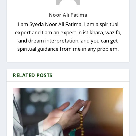
Noor Ali Fatima
I am Syeda Noor Ali Fatima. I am a spiritual
expert and I am an expert in istikhara, wazifa,
and dream interpretation, and you can get
spiritual guidance from me in any problem.
RELATED POSTS