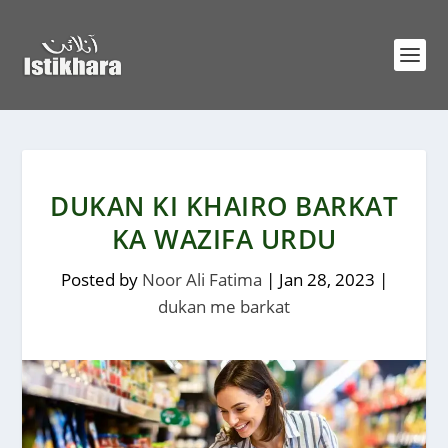
DUKAN KI KHAIRO BARKAT
KA WAZIFA URDU
Posted by
Noor Ali Fatima
|
Jan 28, 2023
|
dukan me barkat